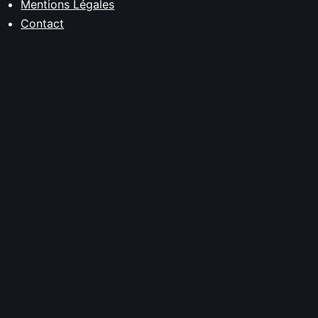
Mentions Légales
Contact