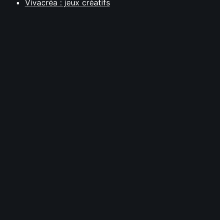
Vivacréa : jeux créatifs