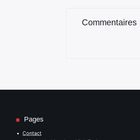
Commentaires
Pages
Contact