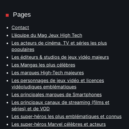
Pages
Contact
L’équipe du Mag Jeux High Tech
Les acteurs de cinéma, TV et séries les plus
populaires
Les éditeurs & studios de jeux vidéo majeurs
Les Mangas les plus célèbres
Les marques High-Tech majeures
Les personnages de jeux vidéo et licences
vidéoludiques emblématiques
Les principales marques de Smartphones
Les principaux canaux de streaming (films et
séries) et de VOD
Les super-héros les plus emblématiques et connus
Les super-héros Marvel célèbres et acteurs