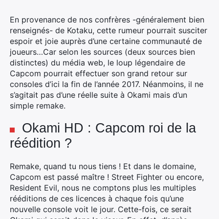
En provenance de nos confrères -généralement bien
renseignés- de Kotaku, cette rumeur pourrait susciter
espoir et joie auprès d’une certaine communauté de
joueurs…
Car selon les sources (deux sources bien
distinctes) du média web, le loup légendaire de
Capcom pourrait effectuer son grand retour sur
consoles d’ici la fin de l’année 2017. Néanmoins, il ne
s’agitait pas d’une réelle suite à Okami mais d’un
simple remake.
Okami HD : Capcom roi de la
réédition ?
Remake, quand tu nous tiens ! Et dans le domaine,
Capcom est passé maître ! Street Fighter ou encore,
Resident Evil, nous ne comptons plus les multiples
rééditions de ces licences à chaque fois qu’une
nouvelle console voit le jour. Cette-fois, ce serait