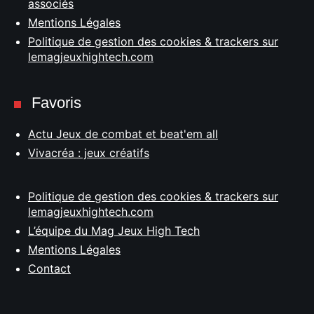
associés
Mentions Légales
Politique de gestion des cookies & trackers sur
lemagjeuxhightech.com
Favoris
Actu Jeux de combat et beat'em all
Vivacréa : jeux créatifs
Politique de gestion des cookies & trackers sur
lemagjeuxhightech.com
L’équipe du Mag Jeux High Tech
Mentions Légales
Contact