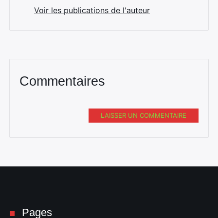
Voir les publications de l'auteur
Commentaires
LAISSER UN COMMENTAIRE
Pages