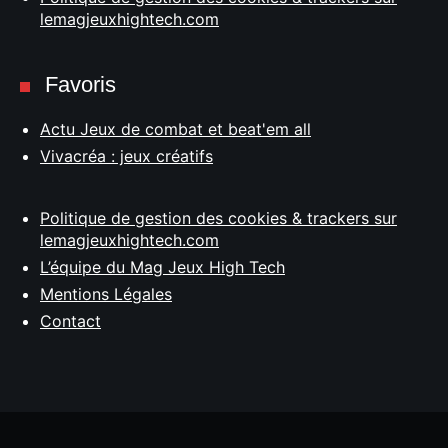
lemagjeuxhightech.com
Favoris
Actu Jeux de combat et beat'em all
Vivacréa : jeux créatifs
Politique de gestion des cookies & trackers sur
lemagjeuxhightech.com
L’équipe du Mag Jeux High Tech
Mentions Légales
Contact