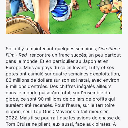
Sorti il y a maintenant quelques semaines,
One Piece
Film : Red
rencontre un franc succès, un peu partout
dans le monde. Et en particulier au Japon et en
Europe. Mais au pays du soleil levant, Luffy et ses
potes ont cumulé sur quatre semaines d’exploitation,
83 millions de dollars sur son sol natal, avec environ
8 millions d’entrées.
Des chiffres inégalés ailleurs
dans le monde puisqu’au total, sur l’ensemble du
globe, ce sont 90 millions de dollars de profits qui
auraient été recensés. Pour l’heure, sur le territoire
nippon, seul Top Gun : Maverick a fait mieux en
2022. Mais il se pourrait que les avions de chasse de
Tom Cruise ne plient, eux aussi, face aux pirates. A