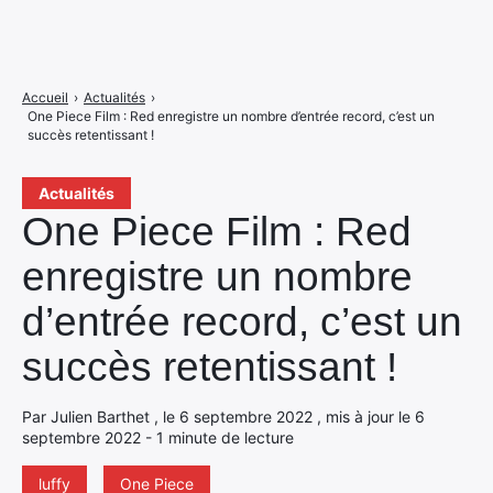
Accueil
›
Actualités
›
One Piece Film : Red enregistre un nombre d’entrée record, c’est un
succès retentissant !
Actualités
One Piece Film : Red
enregistre un nombre
d’entrée record, c’est un
succès retentissant !
Par Julien Barthet , le 6 septembre 2022 , mis à jour le 6
septembre 2022 - 1 minute de lecture
luffy
One Piece