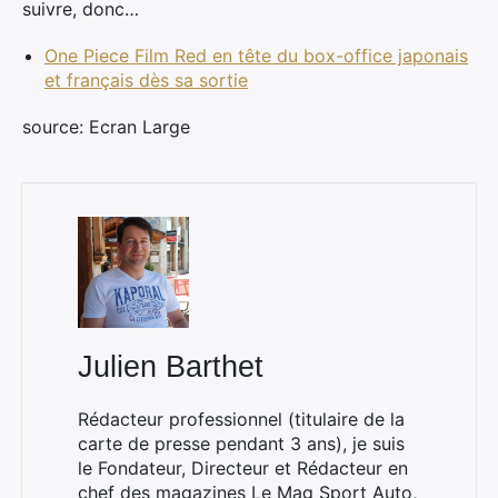
suivre, donc…
One Piece Film Red en tête du box-office japonais
et français dès sa sortie
source: Ecran Large
Julien Barthet
Rédacteur professionnel (titulaire de la
carte de presse pendant 3 ans), je suis
le Fondateur, Directeur et Rédacteur en
chef des magazines
Le Mag Sport Auto
,
×