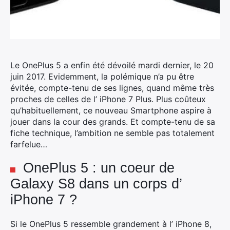
Le OnePlus 5 a enfin été dévoilé mardi dernier, le 20
juin 2017.
Evidemment, la polémique n’a pu être
évitée, compte-tenu de ses lignes, quand même très
proches de celles de l’ iPhone 7 Plus. Plus coûteux
qu’habituellement, ce nouveau Smartphone aspire à
jouer dans la cour des grands. Et compte-tenu de sa
fiche technique, l’ambition ne semble pas totalement
farfelue…
OnePlus 5 : un coeur de
Galaxy S8 dans un corps d’
iPhone 7 ?
Si le OnePlus 5 ressemble grandement à l’ iPhone 8,