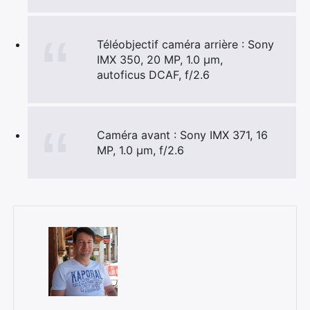
Téléobjectif caméra arrière : Sony
IMX 350, 20 MP, 1.0 µm,
autoficus DCAF, f/2.6
Caméra avant : Sony IMX 371, 16
MP, 1.0 µm, f/2.6