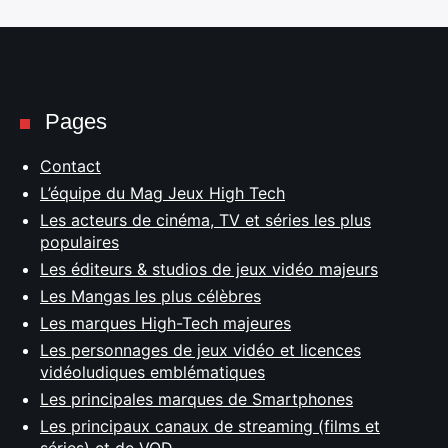
Pages
Contact
L’équipe du Mag Jeux High Tech
Les acteurs de cinéma, TV et séries les plus
populaires
Les éditeurs & studios de jeux vidéo majeurs
Les Mangas les plus célèbres
Les marques High-Tech majeures
Les personnages de jeux vidéo et licences
vidéoludiques emblématiques
Les principales marques de Smartphones
Les principaux canaux de streaming (films et
séries) et de VOD