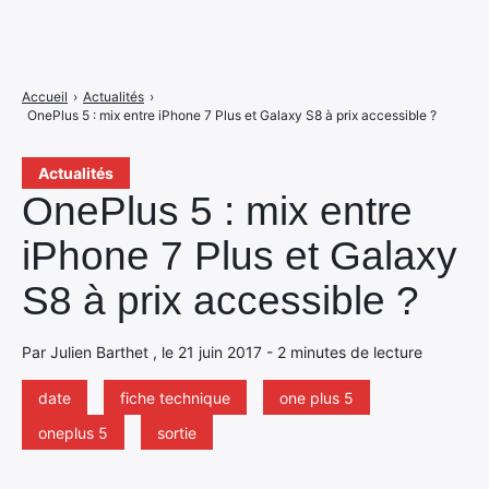
Accueil
›
Actualités
›
OnePlus 5 : mix entre iPhone 7 Plus et Galaxy S8 à prix accessible ?
Actualités
OnePlus 5 : mix entre
iPhone 7 Plus et Galaxy
S8 à prix accessible ?
Par Julien Barthet , le 21 juin 2017 - 2 minutes de lecture
date
fiche technique
one plus 5
oneplus 5
sortie