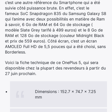
c’est une autre référence du Smartphone qui a été
suivie côté puissance brute. En effet, c’est le
fameux SoC Snapdragon 835 du Samsung Galaxy S8
qui l’anime avec deux possibilités en matière de Ram
à savoir, 6 Go de RAM et 64 Go de stockage (
modèle Slate Grey tarifé à 499 euros) et le 8 Go de
RAM et 128 Go de stockage (couleur Midnight Black
et prix de 559 euros). Côté écran, c’est un écran
AMOLED Full HD de 5,5 pouces qui a été choisi, sans
Borderless.
Voici la fiche technique de ce OnePlus 5, qui sera
disponible chez la plupart des revendeurs à partir du
27 juin prochain.
Dimensions : 152.7 x 74.7 x 7.25
mm