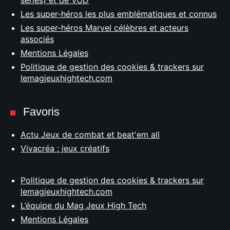
Les super-héros les plus emblématiques et connus
Les super-héros Marvel célèbres et acteurs
associés
Mentions Légales
Politique de gestion des cookies & trackers sur
lemagjeuxhightech.com
Favoris
Actu Jeux de combat et beat'em all
Vivacréa : jeux créatifs
Politique de gestion des cookies & trackers sur
lemagjeuxhightech.com
L’équipe du Mag Jeux High Tech
Mentions Légales