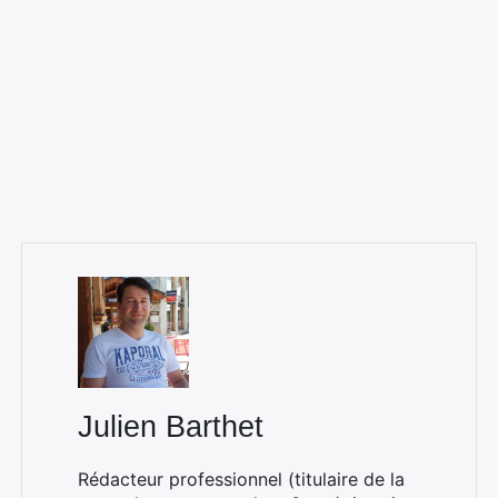
Julien Barthet
Rédacteur professionnel (titulaire de la