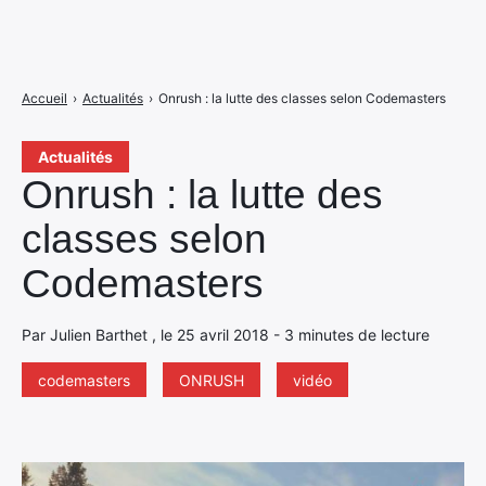
Accueil
›
Actualités
›
Onrush : la lutte des classes selon Codemasters
Actualités
Onrush : la lutte des
classes selon
Codemasters
Par Julien Barthet , le 25 avril 2018 - 3 minutes de lecture
codemasters
ONRUSH
vidéo