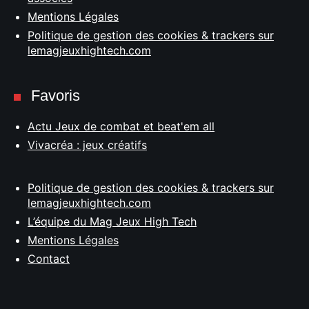
Mentions Légales
Politique de gestion des cookies & trackers sur
lemagjeuxhightech.com
Favoris
Actu Jeux de combat et beat'em all
Vivacréa : jeux créatifs
Politique de gestion des cookies & trackers sur
lemagjeuxhightech.com
L’équipe du Mag Jeux High Tech
Mentions Légales
Contact