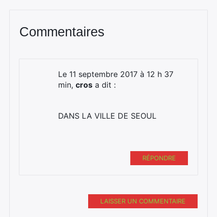
Commentaires
Le 11 septembre 2017 à 12 h 37
min,
cros
a dit :
DANS LA VILLE DE SEOUL
RÉPONDRE
LAISSER UN COMMENTAIRE