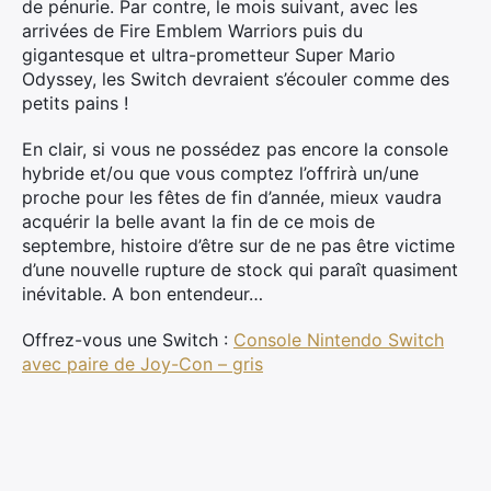
de pénurie. Par contre, le mois suivant, avec les
arrivées de Fire Emblem Warriors puis du
gigantesque et ultra-prometteur Super Mario
Odyssey, les Switch devraient s’écouler comme des
petits pains !
En clair, si vous ne possédez pas encore la console
hybride et/ou que vous comptez l’offrirà un/une
proche pour les fêtes de fin d’année, mieux vaudra
acquérir la belle avant la fin de ce mois de
septembre, histoire d’être sur de ne pas être victime
d’une nouvelle rupture de stock qui paraît quasiment
inévitable. A bon entendeur…
Offrez-vous une Switch :
Console Nintendo Switch
avec paire de Joy-Con – gris