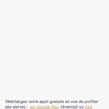
×
Rechercher
Téléchargez notre appli gratuite en vue de profiter
:
des alertes
:
sur Google Play
(Android) ou
App