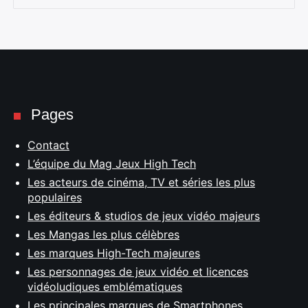
Pages
Contact
L’équipe du Mag Jeux High Tech
Les acteurs de cinéma, TV et séries les plus
populaires
Les éditeurs & studios de jeux vidéo majeurs
Les Mangas les plus célèbres
Les marques High-Tech majeures
Les personnages de jeux vidéo et licences
vidéoludiques emblématiques
Les principales marques de Smartphones