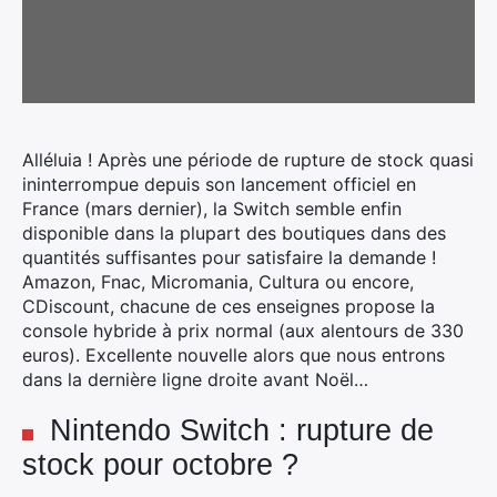
Alléluia ! Après une période de rupture de stock quasi
ininterrompue depuis son lancement officiel en
France (mars dernier), la Switch semble enfin
disponible dans la plupart des boutiques dans des
quantités suffisantes pour satisfaire la demande !
Amazon, Fnac, Micromania, Cultura ou encore,
CDiscount, chacune de ces enseignes propose la
console hybride à prix normal (aux alentours de 330
euros). Excellente nouvelle alors que nous entrons
dans la dernière ligne droite avant Noël…
Nintendo Switch : rupture de
stock pour octobre ?