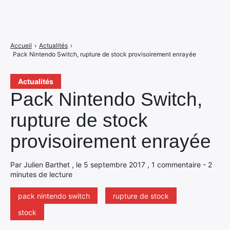
Accueil
›
Actualités
›
Pack Nintendo Switch, rupture de stock provisoirement enrayée
Actualités
Pack Nintendo Switch,
rupture de stock
provisoirement enrayée
Par Julien Barthet , le 5 septembre 2017 , 1 commentaire - 2
minutes de lecture
pack nintendo switch
rupture de stock
stock