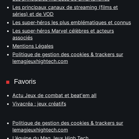
Les principaux canaux de streaming (films et
séries) et de VOD
Les super-héros les plus emblématiques et connus
Les super-héros Marvel célèbres et acteurs
associés
Mentions Légales
Politique de gestion des cookies & trackers sur
lemagjeuxhightech.com
Favoris
Actu Jeux de combat et beat'em all
Vivacréa : jeux créatifs
Politique de gestion des cookies & trackers sur
lemagjeuxhightech.com
L’équipe du Mag Jeux High Tech