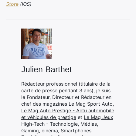
Store
(iOS)
Julien Barthet
Rédacteur professionnel (titulaire de la
carte de presse pendant 3 ans), je suis
le Fondateur, Directeur et Rédacteur en
chef des magazines
Le Mag Sport Auto
,
Le Mag Auto Prestige - Actu automobile
et véhicules de prestige
et
Le Mag Jeux
High-Tech - Technologie, Médias,
Gaming, cinéma, Smartphones
.