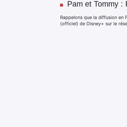
Pam et Tommy : 
Rappelons que la diffusion en F
(officiel) de Disney+ sur le ré