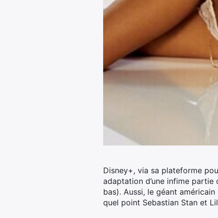
Disney+, via sa plateforme pou
adaptation d’une infime partie
bas).
Aussi, le géant américain
quel point Sebastian Stan et Li