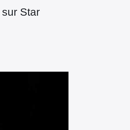
sur Star