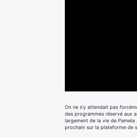
On ne s’y attendait pas forcém
des programmes réservé aux adul
largement de la vie de Pamela
prochain sur la plateforme de 