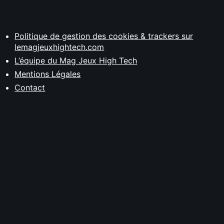
Politique de gestion des cookies & trackers sur
lemagjeuxhightech.com
L’équipe du Mag Jeux High Tech
Mentions Légales
Contact