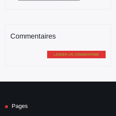
Commentaires
LAISSER UN COMMENTAIRE
Pages