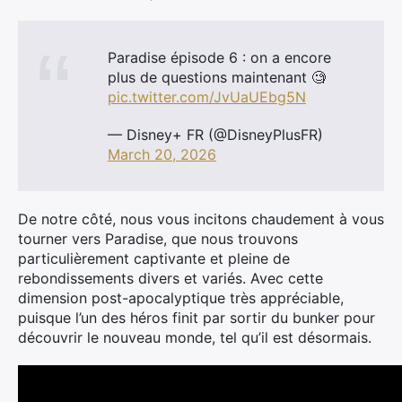
Paradise épisode 6 : on a encore
plus de questions maintenant 🧐
pic.twitter.com/JvUaUEbg5N
— Disney+ FR (@DisneyPlusFR)
March 20, 2026
De notre côté, nous vous incitons chaudement à vous
tourner vers Paradise, que nous trouvons
particulièrement captivante et pleine de
rebondissements divers et variés. Avec cette
dimension post-apocalyptique très appréciable,
puisque l’un des héros finit par sortir du bunker pour
découvrir le nouveau monde, tel qu’il est désormais.