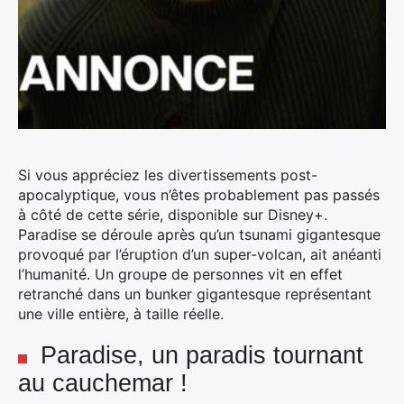
Si vous appréciez les divertissements post-
apocalyptique, vous n’êtes probablement pas passés
à côté de cette série, disponible sur Disney+.
Paradise se déroule après qu’un tsunami gigantesque
provoqué par l’éruption d’un super-volcan, ait anéanti
l’humanité.
Un groupe de personnes vit en effet
retranché dans un bunker gigantesque représentant
une ville entière, à taille réelle.
Paradise, un paradis tournant
au cauchemar !