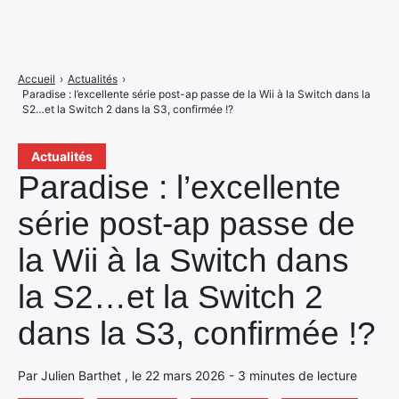
Accueil
›
Actualités
›
Paradise : l’excellente série post-ap passe de la Wii à la Switch dans la
S2…et la Switch 2 dans la S3, confirmée !?
Actualités
Paradise : l’excellente
série post-ap passe de
la Wii à la Switch dans
la S2…et la Switch 2
dans la S3, confirmée !?
Par Julien Barthet , le 22 mars 2026 - 3 minutes de lecture