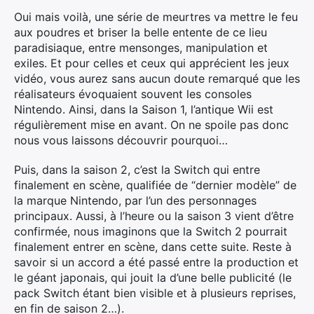
Oui mais voilà, une série de meurtres va mettre le feu
aux poudres et briser la belle entente de ce lieu
paradisiaque, entre mensonges, manipulation et
exiles. Et pour celles et ceux qui apprécient les jeux
vidéo, vous aurez sans aucun doute remarqué que les
réalisateurs évoquaient souvent les consoles
Nintendo. Ainsi, dans la Saison 1, l’antique Wii est
régulièrement mise en avant. On ne spoile pas donc
nous vous laissons découvrir pourquoi…
Puis, dans la saison 2, c’est la Switch qui entre
finalement en scène, qualifiée de “dernier modèle” de
la marque Nintendo, par l’un des personnages
principaux. Aussi, à l’heure ou la saison 3 vient d’être
confirmée, nous imaginons que la Switch 2 pourrait
finalement entrer en scène, dans cette suite. Reste à
savoir si un accord a été passé entre la production et
le géant japonais, qui jouit la d’une belle publicité (le
pack Switch étant bien visible et à plusieurs reprises,
en fin de saison 2…).