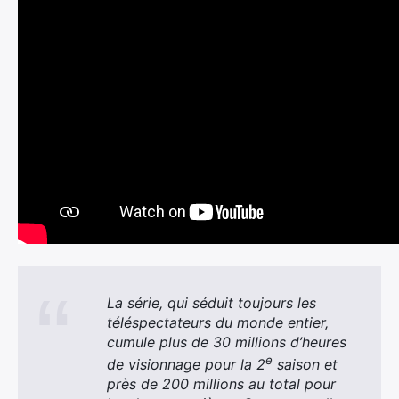
La série, qui séduit toujours les
téléspectateurs du monde entier,
cumule plus de 30 millions d’heures
e
de visionnage pour la 2
saison et
près de 200 millions au total pour