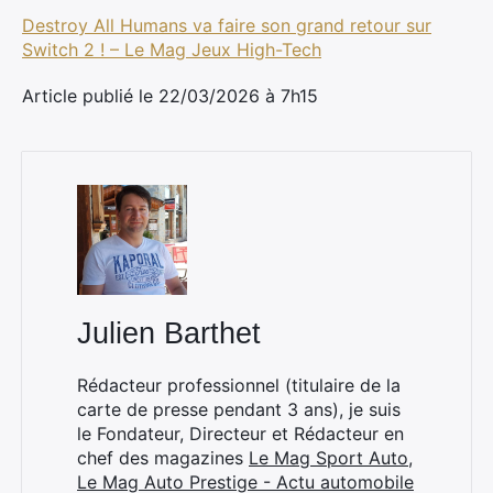
Destroy All Humans va faire son grand retour sur
Switch 2 ! – Le Mag Jeux High-Tech
Article publié le 22/03/2026 à 7h15
Julien Barthet
Rédacteur professionnel (titulaire de la
carte de presse pendant 3 ans), je suis
le Fondateur, Directeur et Rédacteur en
chef des magazines
Le Mag Sport Auto
,
Le Mag Auto Prestige - Actu automobile