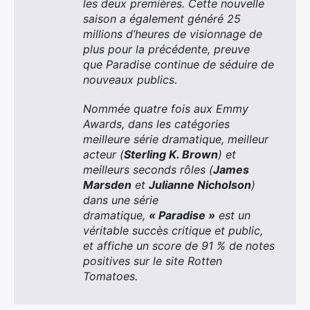
les deux premières. Cette nouvelle
saison a également généré 25
millions d’heures de visionnage de
plus pour la précédente, preuve
que Paradise continue de séduire de
nouveaux publics.
Nommée quatre fois aux Emmy
Awards, dans les catégories
meilleure série dramatique, meilleur
acteur (
Sterling K. Brown
) et
meilleurs seconds rôles (
James
Marsden
et
Julianne Nicholson
)
dans une série
dramatique,
« Paradise »
est un
véritable succès critique et public,
et affiche un score de 91 % de notes
positives sur le site Rotten
Tomatoes.