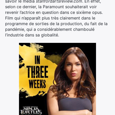
savoir le média
stanfordartsreview.com
. En effet,
selon ce dernier, la Paramount souhaiterait voir
revenir l’actrice en question dans ce sixième opus.
Film qui n’apparaît plus très clairement dans le
programme de sorties de la production, du fait de la
pandémie, qui a considérablement chamboulé
l’industrie dans sa globalité.