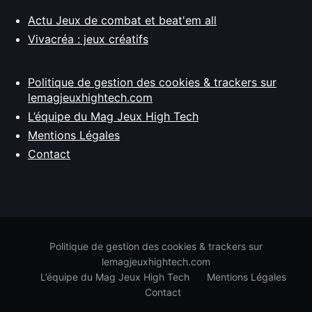
Actu Jeux de combat et beat'em all
Vivacréa : jeux créatifs
Politique de gestion des cookies & trackers sur
lemagjeuxhightech.com
L’équipe du Mag Jeux High Tech
Mentions Légales
Contact
Politique de gestion des cookies & trackers sur
lemagjeuxhightech.com
L’équipe du Mag Jeux High Tech
Mentions Légales
Contact