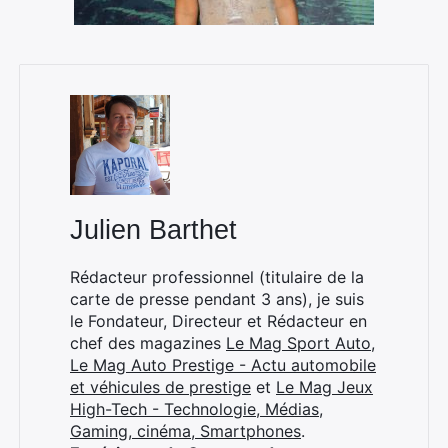
Rechercher
:
Julien Barthet
Rédacteur professionnel (titulaire de la
carte de presse pendant 3 ans), je suis
le Fondateur, Directeur et Rédacteur en
chef des magazines
Le Mag Sport Auto
,
Le Mag Auto Prestige - Actu automobile
et véhicules de prestige
et
Le Mag Jeux
High-Tech - Technologie, Médias,
Gaming, cinéma, Smartphones
.