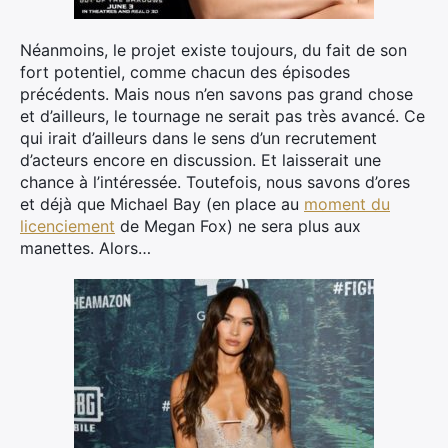
Néanmoins, le projet existe toujours, du fait de son
fort potentiel, comme chacun des épisodes
précédents. Mais nous n’en savons pas grand chose
et d’ailleurs, le tournage ne serait pas très avancé. Ce
qui irait d’ailleurs dans le sens d’un recrutement
d’acteurs encore en discussion. Et laisserait une
chance à l’intéressée. Toutefois, nous savons d’ores
et déjà que Michael Bay (en place au
moment du
licenciement
de Megan Fox) ne sera plus aux
manettes. Alors…
×