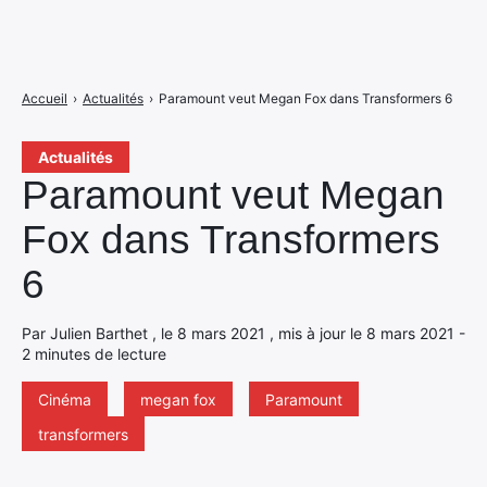
Accueil
›
Actualités
›
Paramount veut Megan Fox dans Transformers 6
Actualités
Paramount veut Megan
Fox dans Transformers
6
Par Julien Barthet , le 8 mars 2021 , mis à jour le 8 mars 2021 -
2 minutes de lecture
Cinéma
megan fox
Paramount
transformers