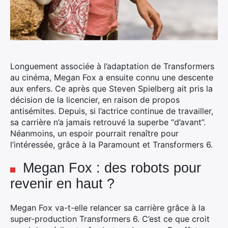
Longuement associée à l’adaptation de Transformers
au cinéma, Megan Fox a ensuite connu une descente
aux enfers. Ce après que Steven Spielberg ait pris la
décision de la licencier, en raison de propos
antisémites. Depuis, si l’actrice continue de travailler,
sa carrière n’a jamais retrouvé la superbe “d’avant”.
Néanmoins, un espoir pourrait renaître pour
l’intéressée, grâce à la Paramount et Transformers 6.
Megan Fox : des robots pour
revenir en haut ?
Megan Fox va-t-elle relancer sa carrière grâce à la
super-production Transformers 6. C’est ce que croit