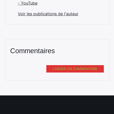
- YouTube
Voir les publications de l'auteur
Commentaires
LAISSER UN COMMENTAIRE