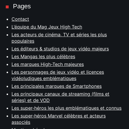
Pages
Contact
L’équipe du Mag Jeux High Tech
Les acteurs de cinéma, TV et séries les plus
populaires
Les éditeurs & studios de jeux vidéo majeurs
Les Mangas les plus célèbres
Les marques High-Tech majeures
Les personnages de jeux vidéo et licences
vidéoludiques emblématiques
Les principales marques de Smartphones
Les principaux canaux de streaming (films et
séries) et de VOD
Les super-héros les plus emblématiques et connus
Les super-héros Marvel célèbres et acteurs
associés