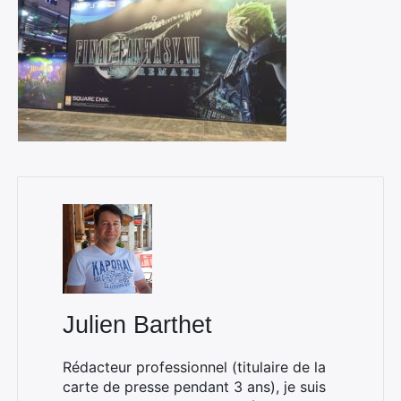
Julien Barthet
Rédacteur professionnel (titulaire de la
carte de presse pendant 3 ans), je suis