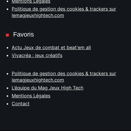
Mentions Légales
Politique de gestion des cookies & trackers sur
lemagjeuxhightech.com
Favoris
Actu Jeux de combat et beat'em all
Vivacréa : jeux créatifs
Politique de gestion des cookies & trackers sur
lemagjeuxhightech.com
L’équipe du Mag Jeux High Tech
Mentions Légales
Contact