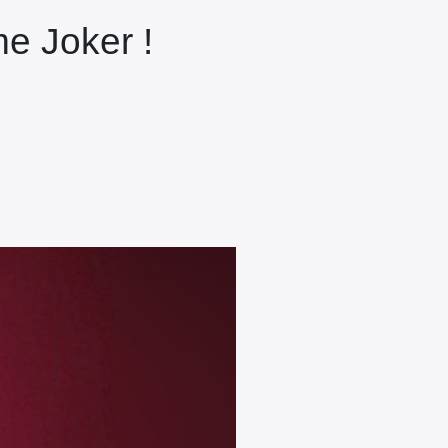
e Joker !