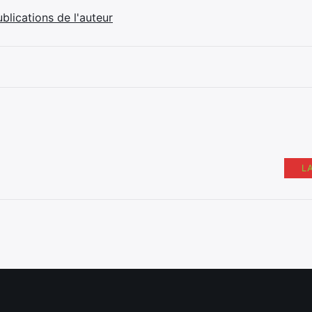
ublications de l'auteur
L