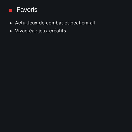
Favoris
Actu Jeux de combat et beat'em all
Vivacréa : jeux créatifs