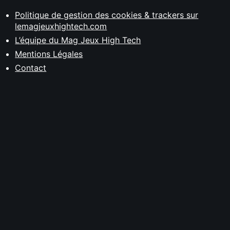
Politique de gestion des cookies & trackers sur
lemagjeuxhightech.com
L’équipe du Mag Jeux High Tech
Mentions Légales
Contact