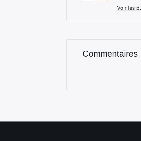
Voir les p
Commentaires