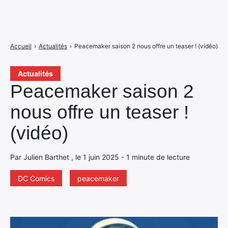
Accueil
›
Actualités
›
Peacemaker saison 2 nous offre un teaser ! (vidéo)
Actualités
Peacemaker saison 2
nous offre un teaser !
(vidéo)
Par Julien Barthet , le 1 juin 2025 - 1 minute de lecture
DC Comics
peacemaker