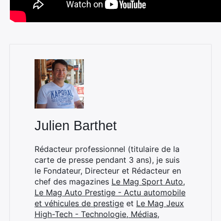
Julien Barthet
Rédacteur professionnel (titulaire de la
carte de presse pendant 3 ans), je suis
le Fondateur, Directeur et Rédacteur en
chef des magazines
Le Mag Sport Auto
,
Le Mag Auto Prestige - Actu automobile
et véhicules de prestige
et
Le Mag Jeux
High-Tech - Technologie, Médias,