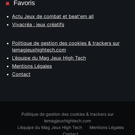
Favoris
Actu Jeux de combat et beat'em all
Vivacréa : jeux créatifs
Politique de gestion des cookies & trackers sur
lemagjeuxhightech.com
L’équipe du Mag Jeux High Tech
Mentions Légales
Contact
Politique de gestion des cookies & trackers sur
lemagjeuxhightech.com
L’équipe du Mag Jeux High Tech
Mentions Légales
Contact