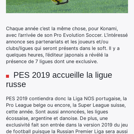
Chaque année c’est la même chose, pour Konami,
avec l’arrivée de son Pro Evolution Soccer. L’intéressé
annonce ses partenariats et les joueurs et/ou
clubs/ligues qui seront présents dans le soft. Il y a
quelques heures, l’éditeur japonais a révélé la
présence de 7 ligues dont une exclusive.
PES 2019 accueille la ligue
russe
PES 2019 contiendra donc la Liga NOS portugaise, la
Pro League belge ou encore, la Super League suisse,
cette année. Sont aussi annoncées, les ligues
écossaise, argentine et danoise. De plus, une
exclusivité fait son entrée dans la version 2019 du jeu
de football puisque la Russian Premier Liga sera aussi