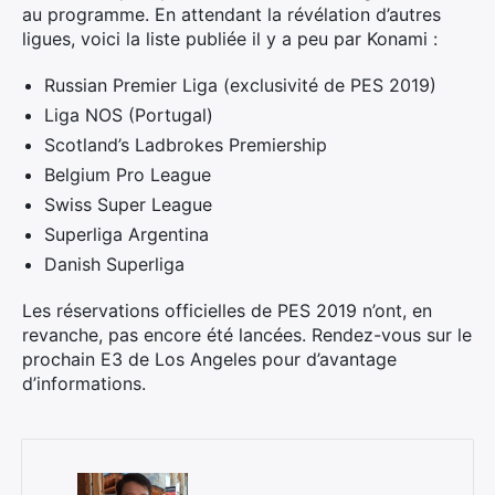
au programme. En attendant la révélation d’autres
ligues, voici la liste publiée il y a peu par Konami :
Russian Premier Liga (exclusivité de PES 2019)
Liga NOS (Portugal)
Scotland’s Ladbrokes Premiership
Belgium Pro League
Swiss Super League
Superliga Argentina
Danish Superliga
Les réservations officielles de PES 2019 n’ont, en
revanche, pas encore été lancées. Rendez-vous sur le
prochain E3 de Los Angeles pour d’avantage
d’informations.