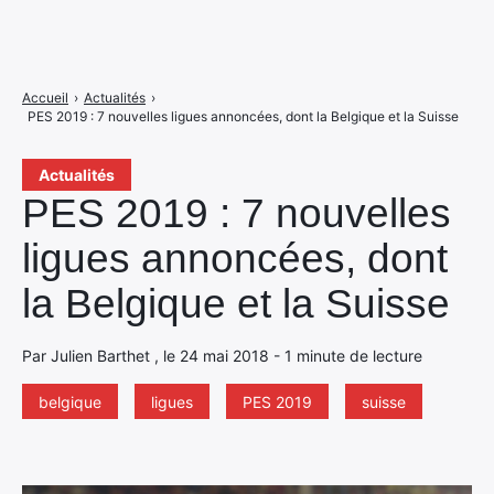
Accueil
›
Actualités
›
PES 2019 : 7 nouvelles ligues annoncées, dont la Belgique et la Suisse
Actualités
PES 2019 : 7 nouvelles
ligues annoncées, dont
la Belgique et la Suisse
Par Julien Barthet , le 24 mai 2018 - 1 minute de lecture
belgique
ligues
PES 2019
suisse