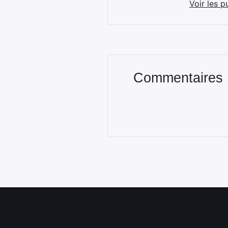
Voir les p
Commentaires