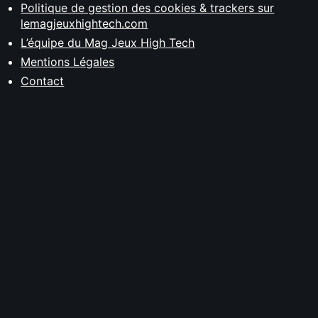
Politique de gestion des cookies & trackers sur
lemagjeuxhightech.com
L’équipe du Mag Jeux High Tech
Mentions Légales
Contact