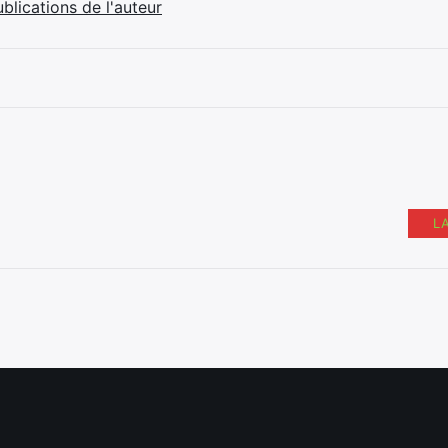
ublications de l'auteur
L