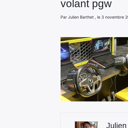
volant pgw
Par Julien Barthet , le 3 novembre 
Julien