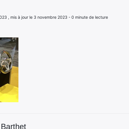
2023 , mis à jour le 3 novembre 2023 - 0 minute de lecture
 Barthet