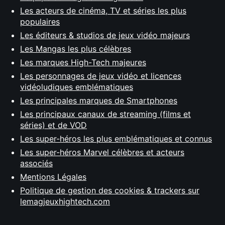
Les acteurs de cinéma, TV et séries les plus
populaires
Les éditeurs & studios de jeux vidéo majeurs
Les Mangas les plus célèbres
Les marques High-Tech majeures
Les personnages de jeux vidéo et licences
vidéoludiques emblématiques
Les principales marques de Smartphones
Les principaux canaux de streaming (films et
séries) et de VOD
Les super-héros les plus emblématiques et connus
Les super-héros Marvel célèbres et acteurs
associés
Mentions Légales
Politique de gestion des cookies & trackers sur
lemagjeuxhightech.com