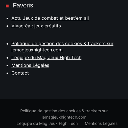
Favoris
Actu Jeux de combat et beat'em all
Vivacréa : jeux créatifs
Politique de gestion des cookies & trackers sur
lemagjeuxhightech.com
L’équipe du Mag Jeux High Tech
Mentions Légales
Contact
Politique de gestion des cookies & trackers sur
lemagjeuxhightech.com
L’équipe du Mag Jeux High Tech
Mentions Légales