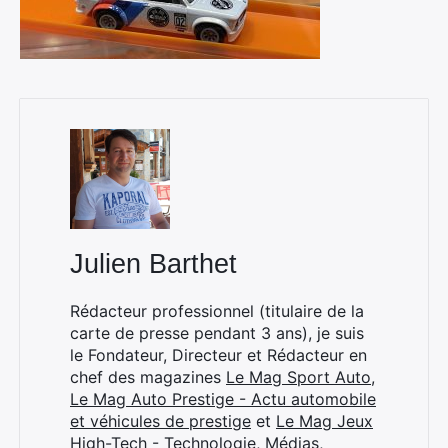
Julien Barthet
Rédacteur professionnel (titulaire de la
carte de presse pendant 3 ans), je suis
le Fondateur, Directeur et Rédacteur en
chef des magazines
Le Mag Sport Auto
,
Le Mag Auto Prestige - Actu automobile
et véhicules de prestige
et
Le Mag Jeux
High-Tech - Technologie, Médias,