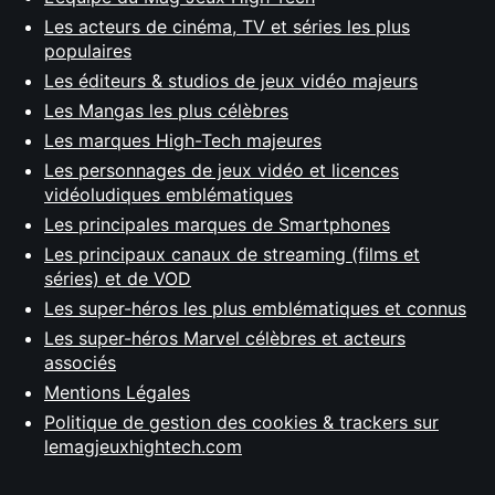
Les acteurs de cinéma, TV et séries les plus
populaires
Les éditeurs & studios de jeux vidéo majeurs
Les Mangas les plus célèbres
Les marques High-Tech majeures
Les personnages de jeux vidéo et licences
vidéoludiques emblématiques
Les principales marques de Smartphones
Les principaux canaux de streaming (films et
séries) et de VOD
Les super-héros les plus emblématiques et connus
Les super-héros Marvel célèbres et acteurs
associés
Mentions Légales
Politique de gestion des cookies & trackers sur
lemagjeuxhightech.com