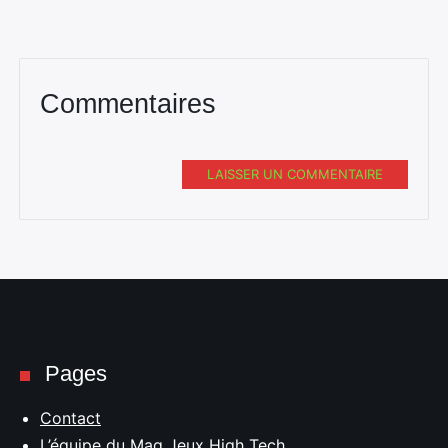
Commentaires
LAISSER UN COMMENTAIRE
Pages
Contact
L’équipe du Mag Jeux High Tech