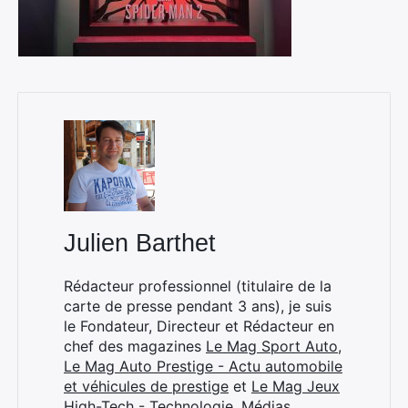
Julien Barthet
Rédacteur professionnel (titulaire de la
carte de presse pendant 3 ans), je suis
le Fondateur, Directeur et Rédacteur en
chef des magazines
Le Mag Sport Auto
,
Le Mag Auto Prestige - Actu automobile
et véhicules de prestige
et
Le Mag Jeux
High-Tech - Technologie, Médias,