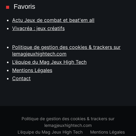
Favoris
Actu Jeux de combat et beat'em all
Vivacréa : jeux créatifs
Politique de gestion des cookies & trackers sur
lemagjeuxhightech.com
L’équipe du Mag Jeux High Tech
Mentions Légales
Contact
Politique de gestion des cookies & trackers sur
lemagjeuxhightech.com
L’équipe du Mag Jeux High Tech
Mentions Légales