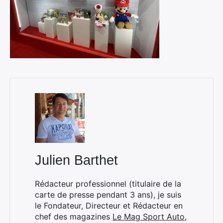
Julien Barthet
Rédacteur professionnel (titulaire de la
carte de presse pendant 3 ans), je suis
le Fondateur, Directeur et Rédacteur en
chef des magazines
Le Mag Sport Auto
,