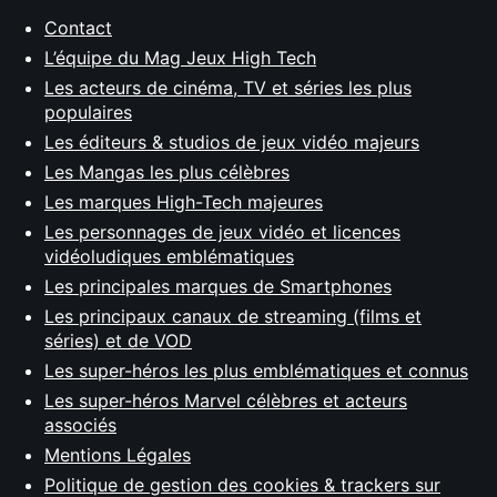
Contact
L’équipe du Mag Jeux High Tech
Les acteurs de cinéma, TV et séries les plus
populaires
Les éditeurs & studios de jeux vidéo majeurs
Les Mangas les plus célèbres
Les marques High-Tech majeures
Les personnages de jeux vidéo et licences
vidéoludiques emblématiques
Les principales marques de Smartphones
Les principaux canaux de streaming (films et
séries) et de VOD
Les super-héros les plus emblématiques et connus
Les super-héros Marvel célèbres et acteurs
associés
Mentions Légales
Politique de gestion des cookies & trackers sur