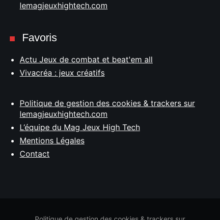
lemagjeuxhightech.com
Favoris
Actu Jeux de combat et beat'em all
Vivacréa : jeux créatifs
Politique de gestion des cookies & trackers sur
lemagjeuxhightech.com
L’équipe du Mag Jeux High Tech
Mentions Légales
Contact
Politique de gestion des cookies & trackers sur