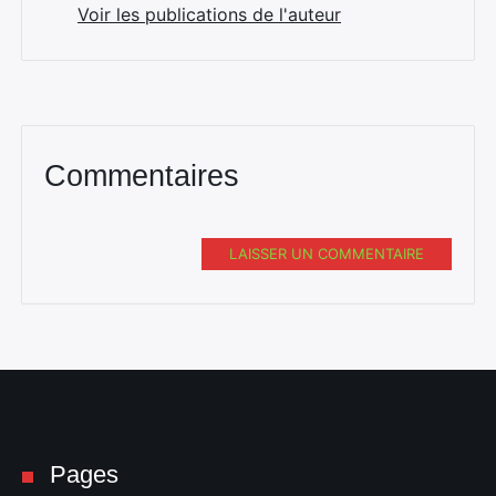
Voir les publications de l'auteur
Commentaires
LAISSER UN COMMENTAIRE
Pages