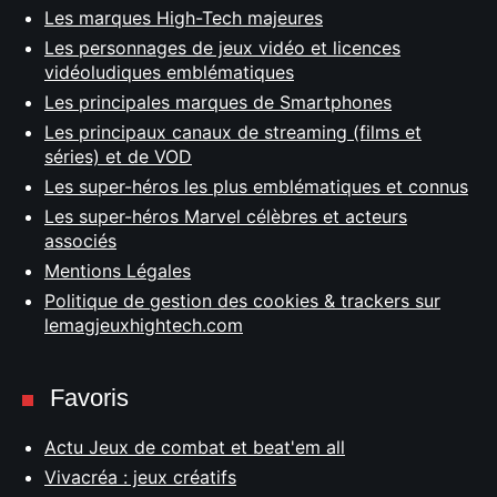
Les marques High-Tech majeures
Les personnages de jeux vidéo et licences
vidéoludiques emblématiques
Les principales marques de Smartphones
Les principaux canaux de streaming (films et
séries) et de VOD
Les super-héros les plus emblématiques et connus
Les super-héros Marvel célèbres et acteurs
associés
Mentions Légales
Politique de gestion des cookies & trackers sur
lemagjeuxhightech.com
Favoris
Actu Jeux de combat et beat'em all
Vivacréa : jeux créatifs