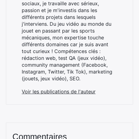
sociaux, je travaille avec sérieux,
passion et je m'investis dans les
différents projets dans lesquels
j'interviens. Du jeu vidéo au monde du
jouet en passant par les sports
mécaniques, mon expertise touche
différents domaines car je suis avant
tout curieux ! Compétences clés :
rédaction web, test QA (jeux vidéo),
community management (Facebook,
Instagram, Twitter, Tik Tok), marketing
(jouets, jeux vidéo), SEO.
Voir les publications de l'auteur
Commentaires