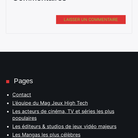
LAISSER UN COMMENTAIRE
Rechercher
:
Pages
Contact
L’équipe du Mag Jeux High Tech
Les acteurs de cinéma, TV et séries les plus
populaires
Les éditeurs & studios de jeux vidéo majeurs
Les Mangas les plus célèbres