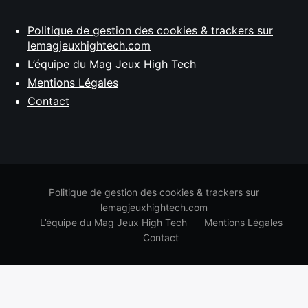
Politique de gestion des cookies & trackers sur
lemagjeuxhightech.com
L’équipe du Mag Jeux High Tech
Mentions Légales
Contact
Politique de gestion des cookies & trackers sur
lemagjeuxhightech.com
L’équipe du Mag Jeux High Tech
Mentions Légales
Contact