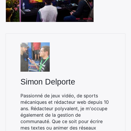
Simon Delporte
Passionné de jeux vidéo, de sports
mécaniques et rédacteur web depuis 10
ans. Rédacteur polyvalent, je m'occupe
également de la gestion de
communauté. Que ce soit pour écrire
mes textes ou animer des réseaux