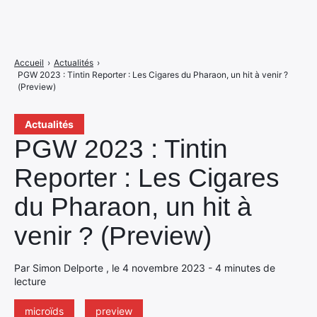
Accueil
›
Actualités
›
PGW 2023 : Tintin Reporter : Les Cigares du Pharaon, un hit à venir ?
(Preview)
Actualités
PGW 2023 : Tintin
Reporter : Les Cigares
du Pharaon, un hit à
venir ? (Preview)
Par Simon Delporte , le 4 novembre 2023 - 4 minutes de
lecture
microïds
preview