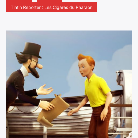
Tintin Reporter : Les Cigares du Pharaon