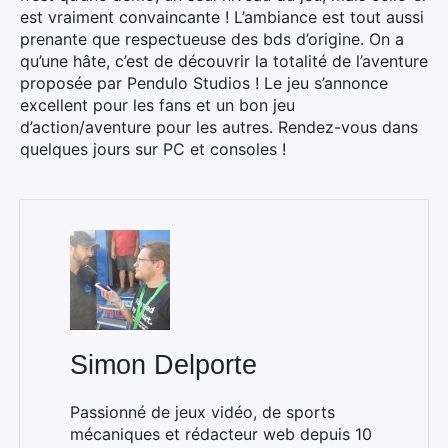
est vraiment convaincante ! L’ambiance est tout aussi
prenante que respectueuse des bds d’origine. On a
qu’une hâte, c’est de découvrir la totalité de l’aventure
proposée par Pendulo Studios ! Le jeu s’annonce
excellent pour les fans et un bon jeu
d’action/aventure pour les autres. Rendez-vous dans
quelques jours sur PC et consoles !
Rechercher
:
Simon Delporte
Passionné de jeux vidéo, de sports
mécaniques et rédacteur web depuis 10