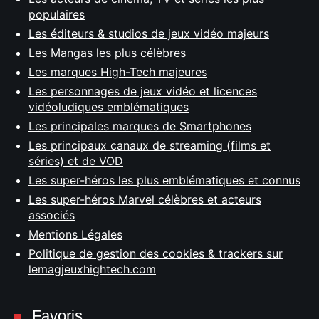
populaires
Les éditeurs & studios de jeux vidéo majeurs
Les Mangas les plus célèbres
Les marques High-Tech majeures
Les personnages de jeux vidéo et licences
vidéoludiques emblématiques
Les principales marques de Smartphones
Les principaux canaux de streaming (films et
séries) et de VOD
Les super-héros les plus emblématiques et connus
Les super-héros Marvel célèbres et acteurs
associés
Mentions Légales
Politique de gestion des cookies & trackers sur
lemagjeuxhightech.com
Favoris