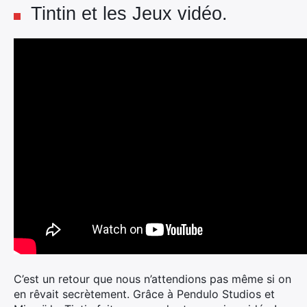
Tintin et les Jeux vidéo.
C’est un retour que nous n’attendions pas même si on
en rêvait secrètement. Grâce à Pendulo Studios et