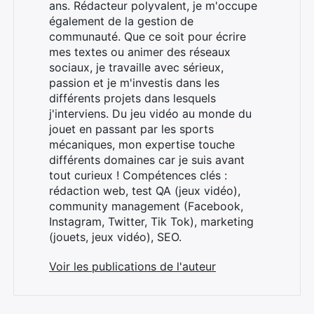
ans. Rédacteur polyvalent, je m'occupe
également de la gestion de
communauté. Que ce soit pour écrire
mes textes ou animer des réseaux
sociaux, je travaille avec sérieux,
passion et je m'investis dans les
différents projets dans lesquels
j'interviens. Du jeu vidéo au monde du
jouet en passant par les sports
mécaniques, mon expertise touche
différents domaines car je suis avant
tout curieux ! Compétences clés :
rédaction web, test QA (jeux vidéo),
community management (Facebook,
Instagram, Twitter, Tik Tok), marketing
(jouets, jeux vidéo), SEO.
Voir les publications de l'auteur