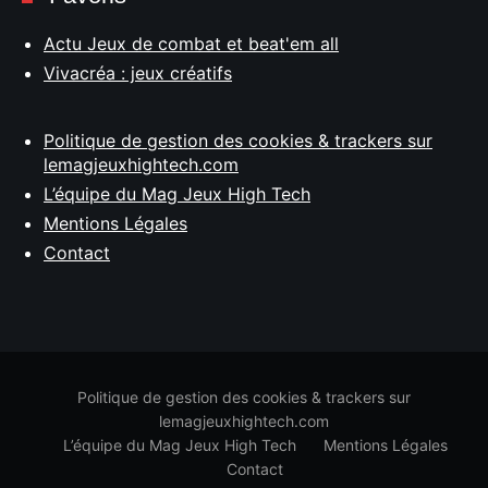
Actu Jeux de combat et beat'em all
Vivacréa : jeux créatifs
Politique de gestion des cookies & trackers sur
lemagjeuxhightech.com
L’équipe du Mag Jeux High Tech
Mentions Légales
Contact
Politique de gestion des cookies & trackers sur
lemagjeuxhightech.com
L’équipe du Mag Jeux High Tech
Mentions Légales
Contact