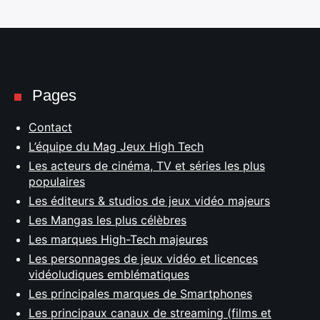
Pages
Contact
L’équipe du Mag Jeux High Tech
Les acteurs de cinéma, TV et séries les plus
populaires
Les éditeurs & studios de jeux vidéo majeurs
Les Mangas les plus célèbres
Les marques High-Tech majeures
Les personnages de jeux vidéo et licences
vidéoludiques emblématiques
Les principales marques de Smartphones
Les principaux canaux de streaming (films et