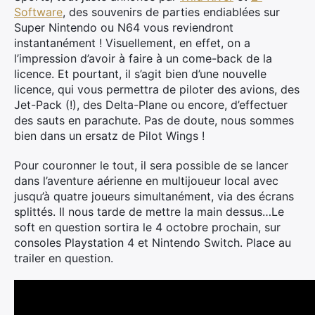
Software
, des souvenirs de parties endiablées sur
Super Nintendo ou N64 vous reviendront
instantanément ! Visuellement, en effet, on a
l’impression d’avoir à faire à un come-back de la
licence. Et pourtant, il s’agit bien d’une nouvelle
licence, qui vous permettra de piloter des avions, des
Jet-Pack (!), des Delta-Plane ou encore, d’effectuer
des sauts en parachute. Pas de doute, nous sommes
bien dans un ersatz de Pilot Wings !
Pour couronner le tout, il sera possible de se lancer
dans l’aventure aérienne en multijoueur local avec
jusqu’à quatre joueurs simultanément, via des écrans
splittés. Il nous tarde de mettre la main dessus…Le
soft en question sortira le 4 octobre prochain, sur
consoles Playstation 4 et Nintendo Switch. Place au
trailer en question.