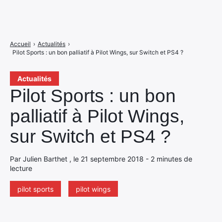
Accueil
›
Actualités
›
Pilot Sports : un bon palliatif à Pilot Wings, sur Switch et PS4 ?
Actualités
Pilot Sports : un bon
palliatif à Pilot Wings,
sur Switch et PS4 ?
Par Julien Barthet , le 21 septembre 2018 - 2 minutes de
lecture
pilot sports
pilot wings