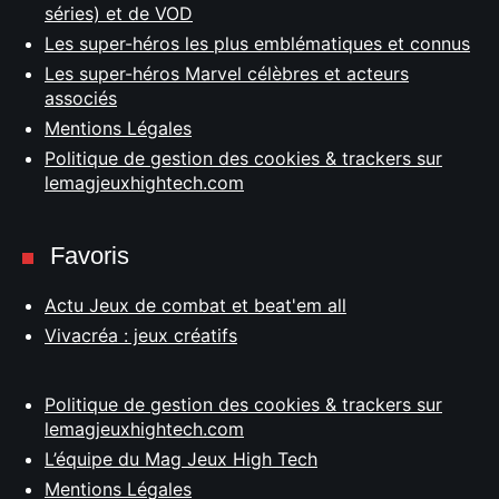
séries) et de VOD
Les super-héros les plus emblématiques et connus
Les super-héros Marvel célèbres et acteurs
associés
Mentions Légales
Politique de gestion des cookies & trackers sur
lemagjeuxhightech.com
Favoris
Actu Jeux de combat et beat'em all
Vivacréa : jeux créatifs
Politique de gestion des cookies & trackers sur
lemagjeuxhightech.com
L’équipe du Mag Jeux High Tech
Mentions Légales