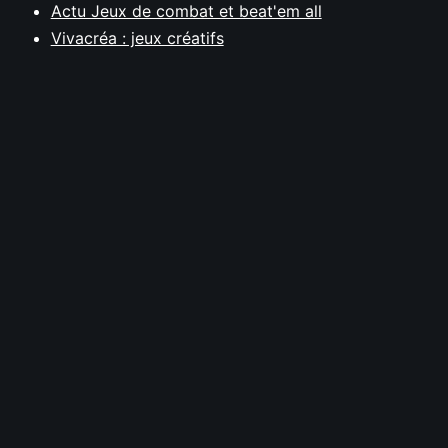
Actu Jeux de combat et beat'em all
Vivacréa : jeux créatifs