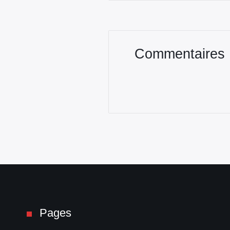
Commentaires
Pages