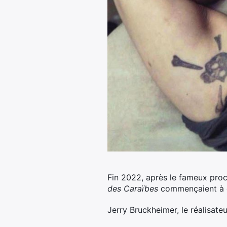
Fin 2022, après le fameux proc
des Caraïbes
commençaient à c
Jerry Bruckheimer, le réalisate