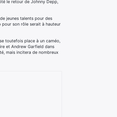
côté le retour de Johnny Depp,
de jeunes talents pour des
 pour son rôle serait à hauteur
sse toutefois place à un caméo,
re et Andrew Garfield dans
té, mais incitera de nombreux