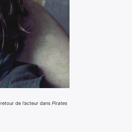
retour de l’acteur dans
Pirates