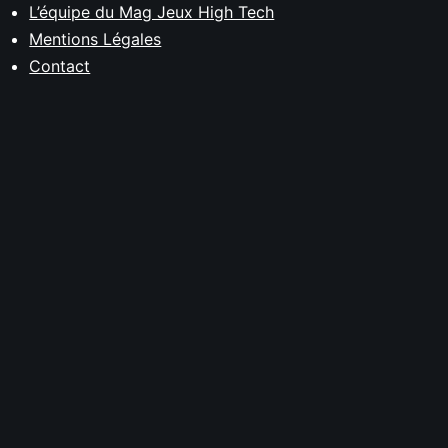
L’équipe du Mag Jeux High Tech
Mentions Légales
Contact