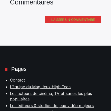
Commentaires
LAISSER UN COMMENTAIRE
Pages
Contact
L’équipe du Mag Jeux High Tech
Les acteurs de cinéma, TV et séries les plus
populaires
Les éditeurs & studios de jeux vidéo majeurs