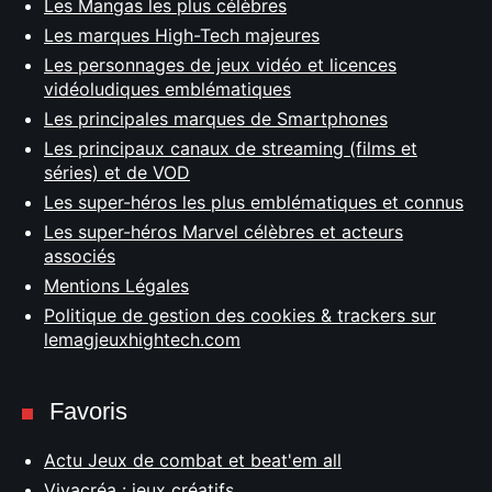
Les Mangas les plus célèbres
Les marques High-Tech majeures
Les personnages de jeux vidéo et licences
vidéoludiques emblématiques
Les principales marques de Smartphones
Les principaux canaux de streaming (films et
séries) et de VOD
Les super-héros les plus emblématiques et connus
Les super-héros Marvel célèbres et acteurs
associés
Mentions Légales
Politique de gestion des cookies & trackers sur
lemagjeuxhightech.com
Favoris
Actu Jeux de combat et beat'em all
Vivacréa : jeux créatifs