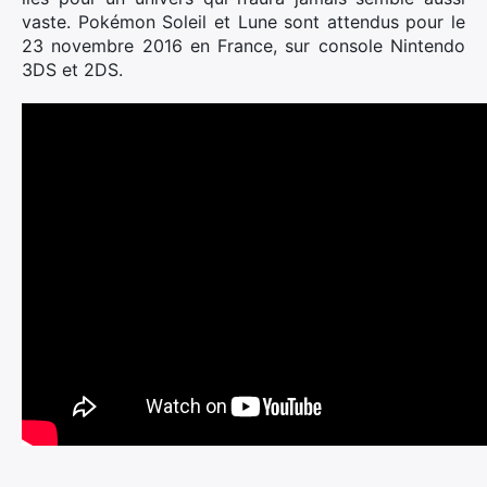
vaste. Pokémon Soleil et Lune sont attendus pour le
23 novembre 2016 en France, sur console Nintendo
3DS et 2DS.