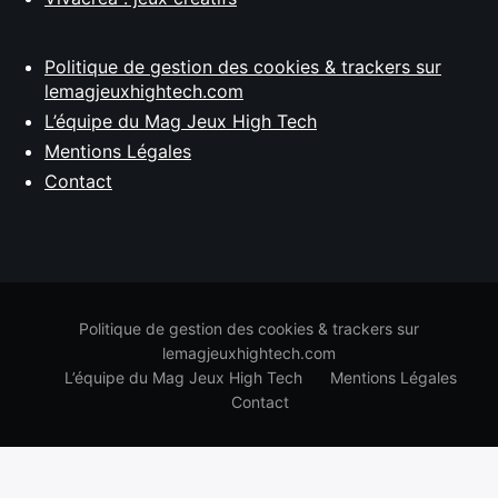
Politique de gestion des cookies & trackers sur
lemagjeuxhightech.com
L’équipe du Mag Jeux High Tech
Mentions Légales
Contact
Politique de gestion des cookies & trackers sur
lemagjeuxhightech.com
L’équipe du Mag Jeux High Tech
Mentions Légales
Contact