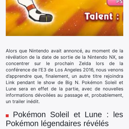
Alors que Nintendo avait annoncé, au moment de la
révélation de la date de sortie de la Nintendo NX, se
concentrer sur le prochain Zelda lors de la
conférence de l’E3 de Los Angeles 2016, nous venons
d’apprendre que, finalement, un autre titre rejoindra
Link pendant le show de Big N.
Pokémon Soleil et
Lune sera en effet de la partie, avec de nouvelles
informations dévoilées au passage et, probablement,
un trailer inédit.
Pokémon Soleil et Lune : les
Pokémon légendaires révélés