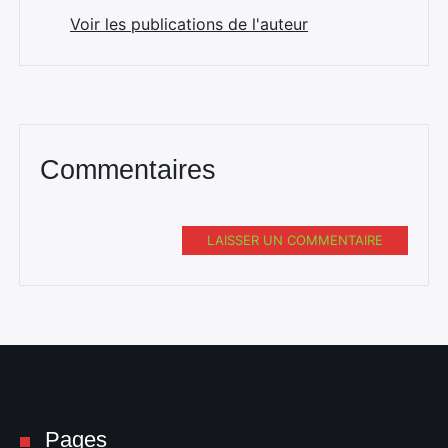
Voir les publications de l'auteur
Commentaires
LAISSER UN COMMENTAIRE
Pages