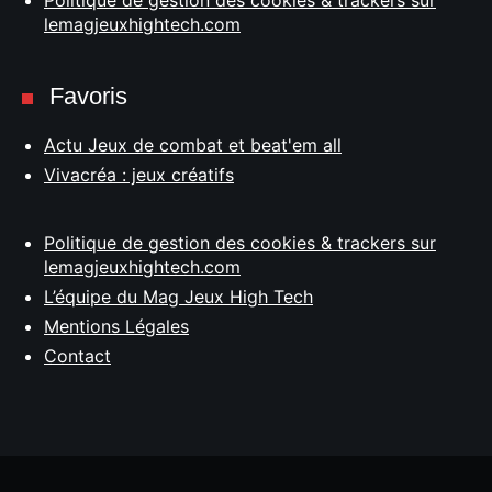
Politique de gestion des cookies & trackers sur
lemagjeuxhightech.com
Favoris
Actu Jeux de combat et beat'em all
Vivacréa : jeux créatifs
Politique de gestion des cookies & trackers sur
lemagjeuxhightech.com
L’équipe du Mag Jeux High Tech
Mentions Légales
Contact