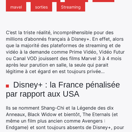
mavel
sorties
Streaming
C’est la triste réalité, incompréhensible pour des
millions d’abonnés français à Disney+. En effet, alors
que la majorité des plateformes de streaming et de
vidéo à la demande comme Prime Vidéo, Vidéo Futur
ou Canal VOD jouissent des films Marvel 3 à 4 mois
après leur parution en salle, la seule qui parait
légitime à cet égard en est toujours privée…
Disney+ : la France pénalisée
par rapport aux USA
Ils se nomment Shang-Chi et la Légende des dix
Anneaux, Black Widow et bientôt, The Eternals (et
même un film plus ancien comme Avengers :
Endgame) et sont toujours absents de Disney+, pour