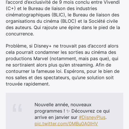
l’accord d’exclusivité de 9 mois conclu entre Vivendi
(C+) et le Bureau de liaison des industries
cinématographiques (BLIC), le Bureau de liaison des
organisations du cinéma (BLOC) et la Société civile
des auteurs. Qui rajoute une épine dans le pied de la
concurrence.
Problème, si Disney+ ne trouvait pas d’accord alors
cela pourrait condamner les sorties au cinéma des
productions Marvel (notamment, mais pas que), qui
ne sortiraient alors plus qu’en streaming. Afin de
contourner la fameuse loi. Espérons, pour le bien de
nos salles et des spectateurs, qu’une solution soit
trouvée rapidement.
Nouvelle année, nouveaux
programmes ! ✨ Découvrez ce qui
arrive en janvier sur
#DisneyPlus
.
pic.twitter.com/0MBu0A0lHV
×