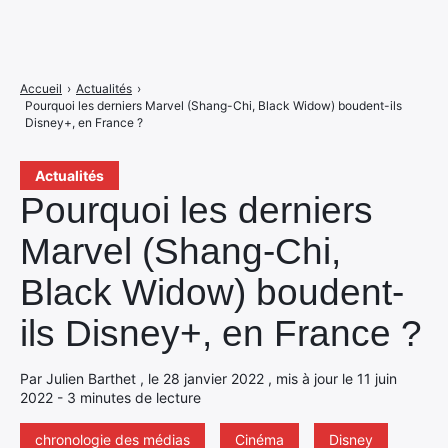
Accueil
›
Actualités
›
Pourquoi les derniers Marvel (Shang-Chi, Black Widow) boudent-ils
Disney+, en France ?
Actualités
Pourquoi les derniers
Marvel (Shang-Chi,
Black Widow) boudent-
ils Disney+, en France ?
Par Julien Barthet , le 28 janvier 2022 , mis à jour le 11 juin
2022 - 3 minutes de lecture
chronologie des médias
Cinéma
Disney