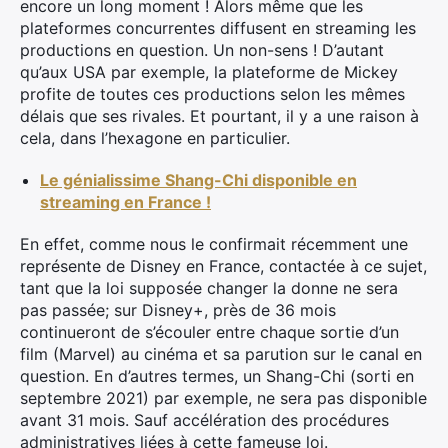
encore un long moment ! Alors même que les
plateformes concurrentes diffusent en streaming les
productions en question. Un non-sens ! D’autant
qu’aux USA par exemple, la plateforme de Mickey
profite de toutes ces productions selon les mêmes
délais que ses rivales. Et pourtant, il y a une raison à
cela, dans l’hexagone en particulier.
Le génialissime Shang-Chi disponible en
streaming en France !
En effet, comme nous le confirmait récemment une
représente de Disney en France, contactée à ce sujet,
tant que la loi supposée changer la donne ne sera
pas passée; sur Disney+, près de 36 mois
continueront de s’écouler entre chaque sortie d’un
film (Marvel) au cinéma et sa parution sur le canal en
question. En d’autres termes, un Shang-Chi (sorti en
septembre 2021) par exemple, ne sera pas disponible
avant 31 mois. Sauf accélération des procédures
administratives liées à cette fameuse loi.