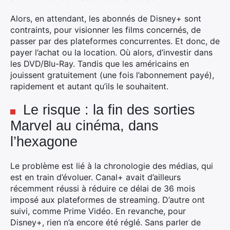
Alors, en attendant, les abonnés de Disney+ sont
contraints, pour visionner les films concernés, de
passer par des plateformes concurrentes. Et donc, de
payer l’achat ou la location. Où alors, d’investir dans
les DVD/Blu-Ray. Tandis que les américains en
jouissent gratuitement (une fois l’abonnement payé),
rapidement et autant qu’ils le souhaitent.
Le risque : la fin des sorties
Marvel au cinéma, dans
l’hexagone
Le problème est lié à la chronologie des médias, qui
est en train d’évoluer. Canal+ avait d’ailleurs
récemment réussi à réduire ce délai de 36 mois
imposé aux plateformes de streaming. D’autre ont
suivi, comme Prime Vidéo. En revanche, pour
Disney+, rien n’a encore été réglé. Sans parler de