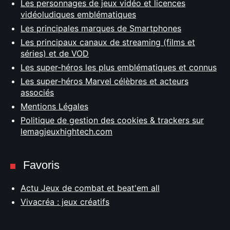
Les personnages de jeux vidéo et licences
vidéoludiques emblématiques
Les principales marques de Smartphones
Les principaux canaux de streaming (films et
séries) et de VOD
Les super-héros les plus emblématiques et connus
Les super-héros Marvel célèbres et acteurs
associés
Mentions Légales
Politique de gestion des cookies & trackers sur
lemagjeuxhightech.com
Favoris
Actu Jeux de combat et beat'em all
Vivacréa : jeux créatifs