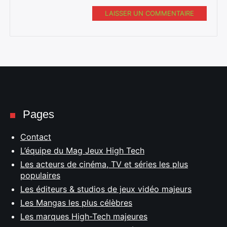
LAISSER UN COMMENTAIRE
Pages
Contact
L’équipe du Mag Jeux High Tech
Les acteurs de cinéma, TV et séries les plus
populaires
Les éditeurs & studios de jeux vidéo majeurs
Les Mangas les plus célèbres
Les marques High-Tech majeures