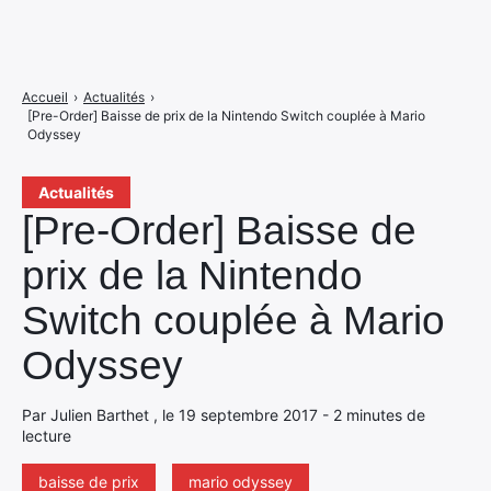
Accueil
›
Actualités
›
[Pre-Order] Baisse de prix de la Nintendo Switch couplée à Mario
Odyssey
Actualités
[Pre-Order] Baisse de
prix de la Nintendo
Switch couplée à Mario
Odyssey
Par Julien Barthet , le 19 septembre 2017 - 2 minutes de
lecture
baisse de prix
mario odyssey