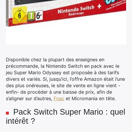
Disponible chez la plupart des enseignes en
précommande, la Nintendo Switch en pack avec le
jeu Super Mario Odyssey est proposée à des tarifs
divers et variés.
Si, jusqu’ici, l’offre Amazon était l’une
des plus onéreuses, le site de vente en ligne vient -
enfin- de procéder à une baisse de prix, afin de
s’aligner sur d’autres,
Fnac
et Micromania en tête.
Pack Switch Super Mario : quel
intérêt ?