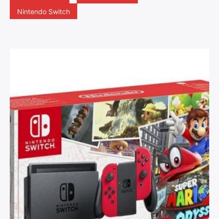
Nintendo Switch