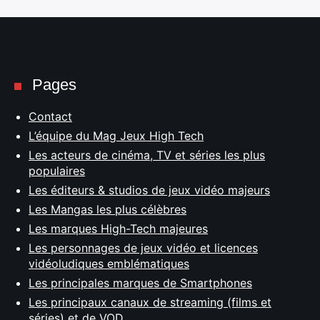
Pages
Contact
L’équipe du Mag Jeux High Tech
Les acteurs de cinéma, TV et séries les plus
populaires
Les éditeurs & studios de jeux vidéo majeurs
Les Mangas les plus célèbres
Les marques High-Tech majeures
Les personnages de jeux vidéo et licences
vidéoludiques emblématiques
Les principales marques de Smartphones
Les principaux canaux de streaming (films et
séries) et de VOD