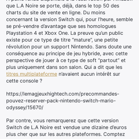
que L.A Noire se porte, déjà, dans le top 50 des
charts du site de vente en ligne. Du moins
concernant la version Switch qui, pour l’heure, semble
se pré-vendre d’avantage que ses homologues
Playstation 4 et Xbox One. La preuve qu’un public
existe pour ce type de titre “mature”, une petite
révolution pour un support Nintendo. Sans doute une
conséquence au principe de jeu hybride, avec cette
perspective de jouer à ce type de soft “partout” et
plus uniquement dans son salon. Qui a dit que les
titres multiplateforme
n’avaient aucun intérêt sur
cette console ?
https://lemagjeuxhightech.com/precommandes-
pouvez-reserver-pack-nintendo-switch-mario-
odyssey/15670/
Par contre, vous remarquerez que cette version
Switch de L.A Noire est vendue une dizaine d’euros
plus cher que sur les autres plateformes. Comptez