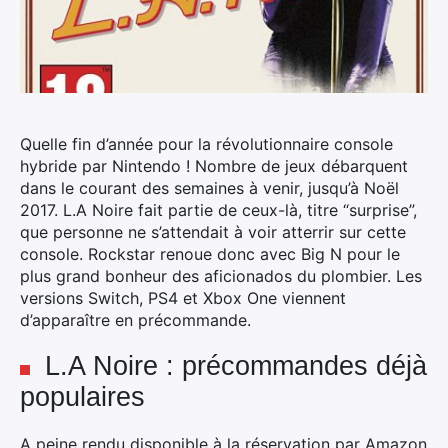
Quelle fin d’année pour la révolutionnaire console
hybride par Nintendo ! Nombre de jeux débarquent
dans le courant des semaines à venir, jusqu’à Noël
2017.
L.A Noire fait partie de ceux-là, titre “surprise”,
que personne ne s’attendait à voir atterrir sur cette
console. Rockstar renoue donc avec Big N pour le
plus grand bonheur des aficionados du plombier. Les
versions Switch, PS4 et Xbox One viennent
d’apparaître en précommande.
L.A Noire : précommandes déjà
populaires
A peine rendu disponible à la réservation par Amazon