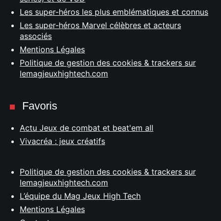
Les super-héros les plus emblématiques et connus
Les super-héros Marvel célèbres et acteurs
associés
Mentions Légales
Politique de gestion des cookies & trackers sur
lemagjeuxhightech.com
Favoris
Actu Jeux de combat et beat'em all
Vivacréa : jeux créatifs
Politique de gestion des cookies & trackers sur
lemagjeuxhightech.com
L’équipe du Mag Jeux High Tech
Mentions Légales