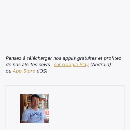
×
Rechercher
:
Pensez à télécharger nos applis gratuites et profitez
de nos alertes news :
sur Google Play
(Android)
ou
App Store
(iOS)