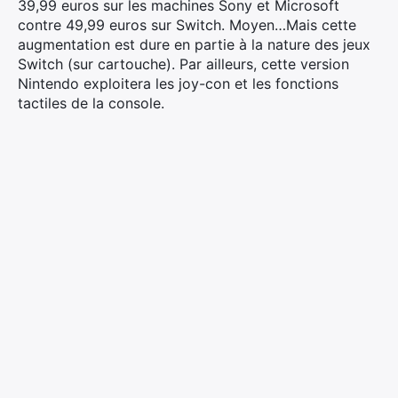
39,99 euros sur les machines Sony et Microsoft
contre 49,99 euros sur Switch. Moyen…Mais cette
augmentation est dure en partie à la nature des jeux
Switch (sur cartouche). Par ailleurs, cette version
Nintendo exploitera les joy-con et les fonctions
tactiles de la console.