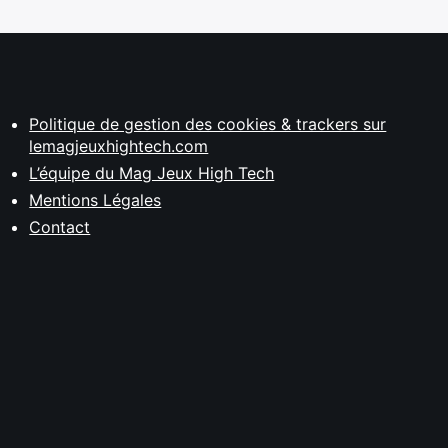
Politique de gestion des cookies & trackers sur
lemagjeuxhightech.com
L’équipe du Mag Jeux High Tech
Mentions Légales
Contact