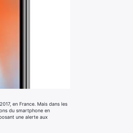
 2017, en France.
Mais dans les
rsions du smartphone en
posant une alerte aux