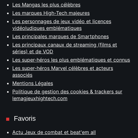
Les Mangas les plus célèbres
Les marques High-Tech majeures
Les personnages de jeux vidéo et licences
vidéoludiques emblématiques
Les principales marques de Smartphones
Les principaux canaux de streaming (films et
séries) et de VOD
Les super-héros les plus emblématiques et connus
Les super-héros Marvel célèbres et acteurs
associés
Mentions Légales
Politique de gestion des cookies & trackers sur
lemagjeuxhightech.com
Favoris
Actu Jeux de combat et beat'em all