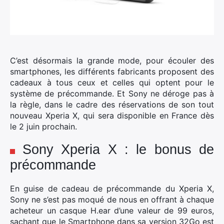
C’est désormais la grande mode, pour écouler des
smartphones, les différents fabricants proposent des
cadeaux à tous ceux et celles qui optent pour le
système de précommande.
Et Sony ne déroge pas à
la règle, dans le cadre des réservations de son tout
nouveau Xperia X, qui sera disponible en France dès
le 2 juin prochain.
Sony Xperia X : le bonus de
précommande
En guise de cadeau de précommande du Xperia X,
Sony ne s’est pas moqué de nous en offrant à chaque
acheteur un casque H.ear d’une valeur de 99 euros,
sachant que le Smartphone dans sa version 32Go est