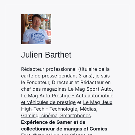
Rechercher
:
Julien Barthet
Rédacteur professionnel (titulaire de la
carte de presse pendant 3 ans), je suis
le Fondateur, Directeur et Rédacteur en
chef des magazines
Le Mag Sport Auto
,
Le Mag Auto Prestige - Actu automobile
et véhicules de prestige
et
Le Mag Jeux
High-Tech - Technologie, Médias,
Gaming, cinéma, Smartphones
.
Expérience de Gamer et de
collectionneur de mangas et Comics