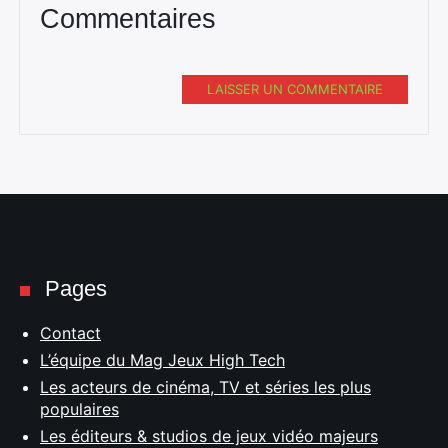
Commentaires
LAISSER UN COMMENTAIRE
Pages
Contact
L’équipe du Mag Jeux High Tech
Les acteurs de cinéma, TV et séries les plus
populaires
Les éditeurs & studios de jeux vidéo majeurs