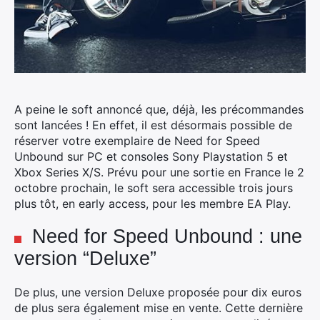
A peine le soft annoncé que, déjà, les précommandes
sont lancées ! En effet, il est désormais possible de
réserver votre exemplaire de Need for Speed
Unbound sur PC et consoles Sony Playstation 5 et
Xbox Series X/S. Prévu pour une sortie en France le 2
octobre prochain, le soft sera accessible trois jours
plus tôt, en early access, pour les membre EA Play.
Need for Speed Unbound : une
version “Deluxe”
De plus, une version Deluxe proposée pour dix euros
de plus sera également mise en vente. Cette dernière