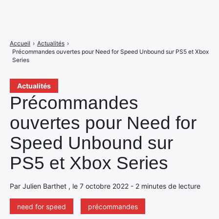
Accueil
›
Actualités
›
Précommandes ouvertes pour Need for Speed Unbound sur PS5 et Xbox
Series
Actualités
Précommandes
ouvertes pour Need for
Speed Unbound sur
PS5 et Xbox Series
Par Julien Barthet , le 7 octobre 2022 - 2 minutes de lecture
need for speed
précommandes