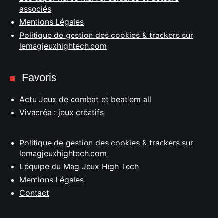
associés
Mentions Légales
Politique de gestion des cookies & trackers sur
lemagjeuxhightech.com
Favoris
Actu Jeux de combat et beat'em all
Vivacréa : jeux créatifs
Politique de gestion des cookies & trackers sur
lemagjeuxhightech.com
L’équipe du Mag Jeux High Tech
Mentions Légales
Contact