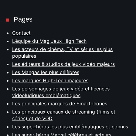
Pages
Contact
L’équipe du Mag Jeux High Tech
Les acteurs de cinéma, TV et séries les plus
populaires
Les éditeurs & studios de jeux vidéo majeurs
Les Mangas les plus célèbres
Les marques High-Tech majeures
Les personnages de jeux vidéo et licences
vidéoludiques emblématiques
Les principales marques de Smartphones
Les principaux canaux de streaming (films et
séries) et de VOD
Les super-héros les plus emblématiques et connus
Les super-héros Marvel célèbres et acteurs