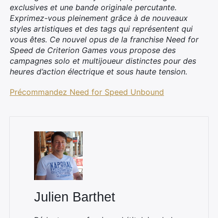
exclusives et une bande originale percutante.
Exprimez-vous pleinement grâce à de nouveaux
styles artistiques et des tags qui représentent qui
vous êtes. Ce nouvel opus de la franchise Need for
Speed de Criterion Games vous propose des
campagnes solo et multijoueur distinctes pour des
heures d’action électrique et sous haute tension.
Précommandez Need for Speed Unbound
×
Rechercher
:
Julien Barthet