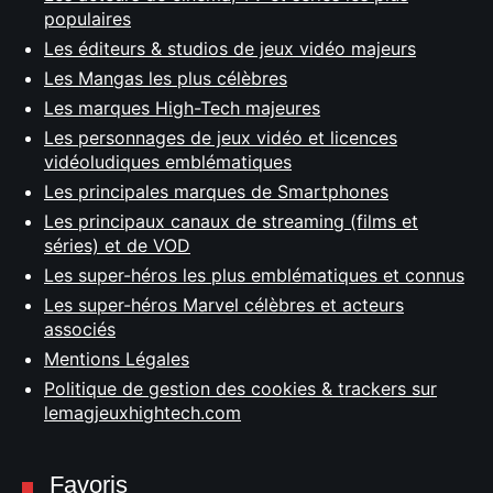
populaires
Les éditeurs & studios de jeux vidéo majeurs
Les Mangas les plus célèbres
Les marques High-Tech majeures
Les personnages de jeux vidéo et licences
vidéoludiques emblématiques
Les principales marques de Smartphones
Les principaux canaux de streaming (films et
séries) et de VOD
Les super-héros les plus emblématiques et connus
Les super-héros Marvel célèbres et acteurs
associés
Mentions Légales
Politique de gestion des cookies & trackers sur
lemagjeuxhightech.com
Favoris