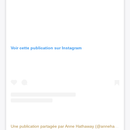
Voir cette publication sur Instagram
Une publication partagée par Anne Hathaway (@annehathaway)