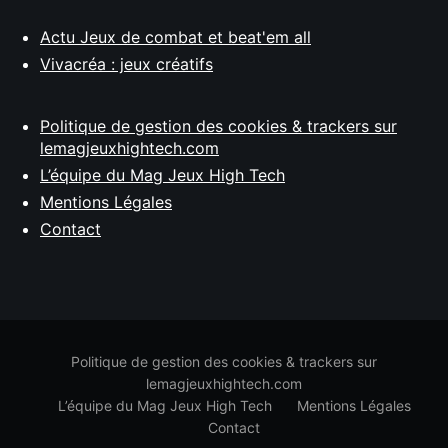
Actu Jeux de combat et beat'em all
Vivacréa : jeux créatifs
Politique de gestion des cookies & trackers sur
lemagjeuxhightech.com
L’équipe du Mag Jeux High Tech
Mentions Légales
Contact
Politique de gestion des cookies & trackers sur
lemagjeuxhightech.com
L’équipe du Mag Jeux High Tech
Mentions Légales
Contact