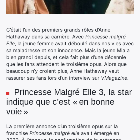
C’était l’un des premiers grands rôles d’Anne
Hathaway dans sa carrière. Avec
Princesse malgré
Elle
, la jeune femme avait déboulé dans nos vies avec
sa maladresse et son innocence. Mais la jeune Mia a
bien grandi depuis, et cela fait plus d’une décennie
que les fans attendent le troisième opus. Alors que
beaucoup n’y croient plus, Anne Hathaway veut
rassurer ses fans lors d’un interview sur
VMagazine
.
Princesse Malgré Elle 3, la star
indique que c’est « en bonne
voie »
La première annonce d’un troisième opus sur la
franchise
Princesse malgré elle
avait émergé en