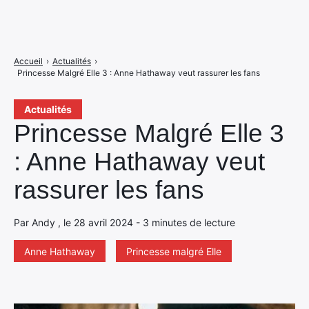
Accueil
›
Actualités
›
Princesse Malgré Elle 3 : Anne Hathaway veut rassurer les fans
Actualités
Princesse Malgré Elle 3
: Anne Hathaway veut
rassurer les fans
Par Andy , le 28 avril 2024 - 3 minutes de lecture
Anne Hathaway
Princesse malgré Elle