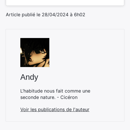
Article publié le 28/04/2024 à 6h02
Andy
L’habitude nous fait comme une
seconde nature. - Cicéron
Voir les publications de l'auteur