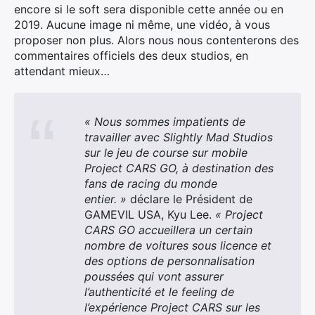
encore si le soft sera disponible cette année ou en
2019. Aucune image ni même, une vidéo, à vous
proposer non plus. Alors nous nous contenterons des
commentaires officiels des deux studios, en
attendant mieux…
« Nous sommes impatients de
travailler avec Slightly Mad Studios
sur le jeu de course sur mobile
Project CARS GO, à destination des
fans de racing du monde
entier. »
déclare le Président de
GAMEVIL USA, Kyu Lee.
« Project
CARS GO accueillera un certain
nombre de voitures sous licence et
des options de personnalisation
poussées qui vont assurer
l’authenticité et le feeling de
l’expérience Project CARS sur les