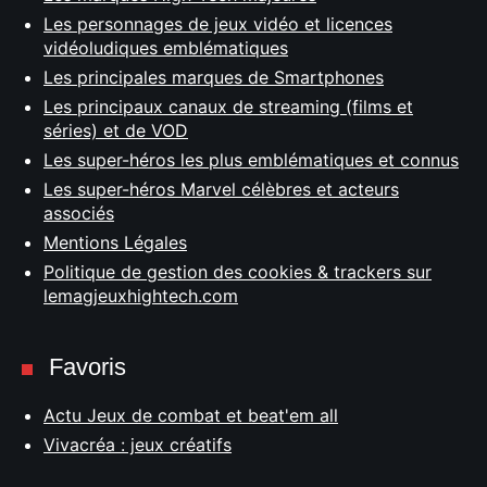
Les personnages de jeux vidéo et licences
vidéoludiques emblématiques
Les principales marques de Smartphones
Les principaux canaux de streaming (films et
séries) et de VOD
Les super-héros les plus emblématiques et connus
Les super-héros Marvel célèbres et acteurs
associés
Mentions Légales
Politique de gestion des cookies & trackers sur
lemagjeuxhightech.com
Favoris
Actu Jeux de combat et beat'em all
Vivacréa : jeux créatifs