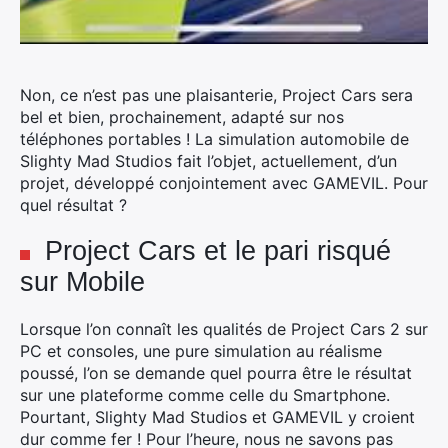
Non, ce n’est pas une plaisanterie, Project Cars sera
bel et bien, prochainement, adapté sur nos
téléphones portables ! La simulation automobile de
Slighty Mad Studios fait l’objet, actuellement, d’un
projet, développé conjointement avec GAMEVIL. Pour
quel résultat ?
Project Cars et le pari risqué
sur Mobile
Lorsque l’on connaît les qualités de Project Cars 2 sur
PC et consoles, une pure simulation au réalisme
poussé, l’on se demande quel pourra être le résultat
sur une plateforme comme celle du Smartphone.
Pourtant, Slighty Mad Studios et GAMEVIL y croient
dur comme fer ! Pour l’heure, nous ne savons pas