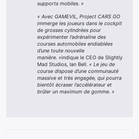
supports mobiles. »
« Avec GAMEVIL, Project CARS GO
immerge les joueurs dans le cockpit
de grosses cylindrées pour
expérimenter l’adrénaline des
courses automobiles endiablées
d’une toute nouvelle
manière. »
indique le CEO de Slightly
Mad Studios, Ian Bell.
« Le jeu de
course dispose d’une communauté
massive et très engagée, qui pourra
bientôt écraser l’accélérateur et
brûler un maximum de gomme. »
×