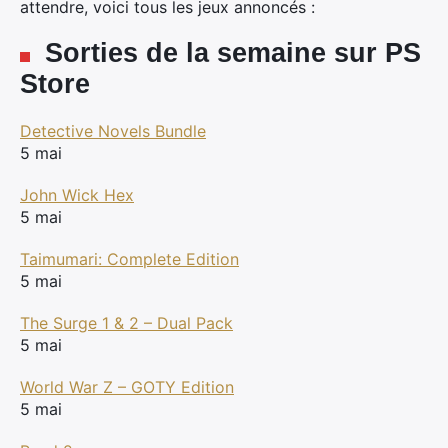
attendre, voici tous les jeux annoncés :
Sorties de la semaine sur PS
Store
Detective Novels Bundle
5 mai
John Wick Hex
5 mai
Taimumari: Complete Edition
5 mai
The Surge 1 & 2 – Dual Pack
5 mai
World War Z – GOTY Edition
5 mai