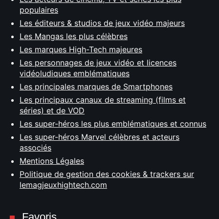
populaires
Les éditeurs & studios de jeux vidéo majeurs
Les Mangas les plus célèbres
Les marques High-Tech majeures
Les personnages de jeux vidéo et licences
vidéoludiques emblématiques
Les principales marques de Smartphones
Les principaux canaux de streaming (films et
séries) et de VOD
Les super-héros les plus emblématiques et connus
Les super-héros Marvel célèbres et acteurs
associés
Mentions Légales
Politique de gestion des cookies & trackers sur
lemagjeuxhightech.com
Favoris