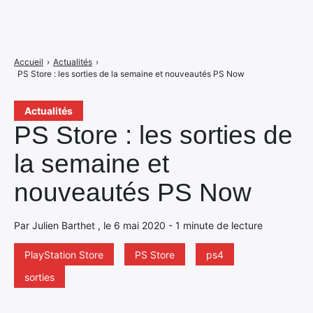
Accueil
›
Actualités
›
PS Store : les sorties de la semaine et nouveautés PS Now
Actualités
PS Store : les sorties de
la semaine et
nouveautés PS Now
Par Julien Barthet , le 6 mai 2020 - 1 minute de lecture
PlayStation Store
PS Store
ps4
sorties