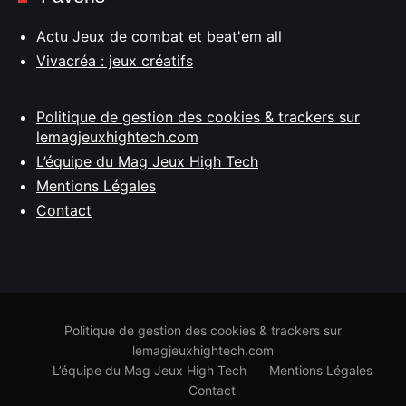
Actu Jeux de combat et beat'em all
Vivacréa : jeux créatifs
Politique de gestion des cookies & trackers sur
lemagjeuxhightech.com
L’équipe du Mag Jeux High Tech
Mentions Légales
Contact
Politique de gestion des cookies & trackers sur
lemagjeuxhightech.com
L’équipe du Mag Jeux High Tech
Mentions Légales
Contact