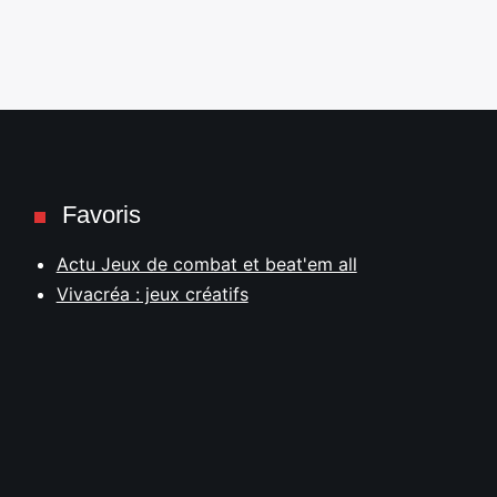
Favoris
Actu Jeux de combat et beat'em all
Vivacréa : jeux créatifs