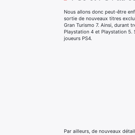
Nous allons donc peut-être enf
sortie de nouveaux titres exclu
Gran Turismo 7. Ainsi, durant t
Playstation 4 et Playstation 5
joueurs PS4.
Par ailleurs, de nouveaux déta