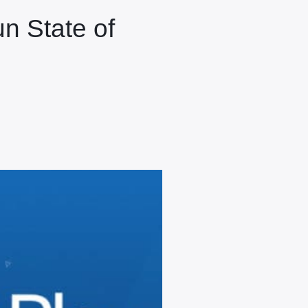
n State of