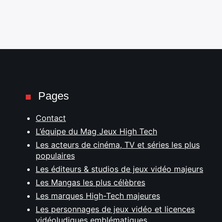
Pages
Contact
L’équipe du Mag Jeux High Tech
Les acteurs de cinéma, TV et séries les plus
populaires
Les éditeurs & studios de jeux vidéo majeurs
Les Mangas les plus célèbres
Les marques High-Tech majeures
Les personnages de jeux vidéo et licences
vidéoludiques emblématiques