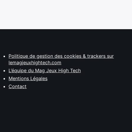
Politique de gestion des cookies & trackers sur
lemagjeuxhightech.com
L’équipe du Mag Jeux High Tech
Mentions Légales
Contact