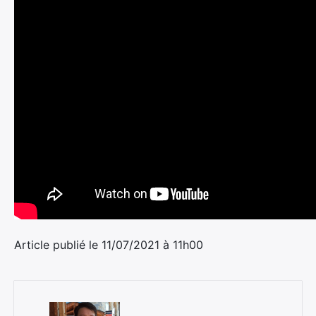
Article publié le 11/07/2021 à 11h00