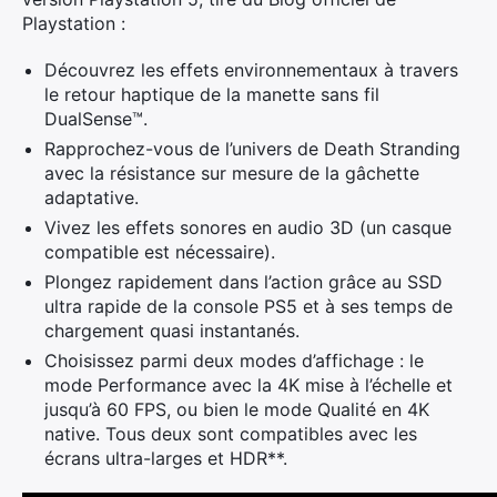
Playstation :
Découvrez les effets environnementaux à travers
le retour haptique de la manette sans fil
DualSense™.
Rapprochez-vous de l’univers de Death Stranding
avec la résistance sur mesure de la gâchette
adaptative.
Vivez les effets sonores en audio 3D (un casque
compatible est nécessaire).
Plongez rapidement dans l’action grâce au SSD
ultra rapide de la console PS5 et à ses temps de
chargement quasi instantanés.
Choisissez parmi deux modes d’affichage : le
mode Performance avec la 4K mise à l’échelle et
jusqu’à 60 FPS, ou bien le mode Qualité en 4K
native. Tous deux sont compatibles avec les
écrans ultra-larges et HDR**.