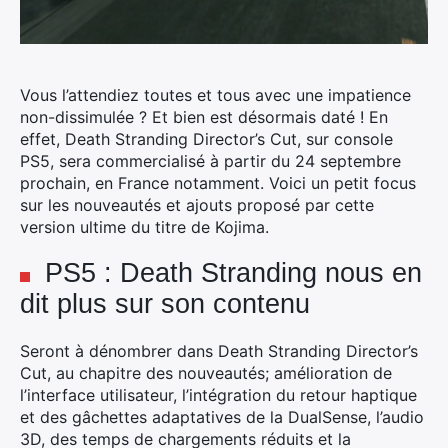
Vous l’attendiez toutes et tous avec une impatience
non-dissimulée ? Et bien est désormais daté ! En
effet,
Death Stranding Director’s Cut, sur console
PS5, sera commercialisé à partir du 24 septembre
prochain, en France notamment. Voici un petit focus
sur les nouveautés et ajouts proposé par cette
version ultime du titre de Kojima.
PS5 : Death Stranding nous en
dit plus sur son contenu
Seront à dénombrer dans Death Stranding Director’s
Cut, au chapitre des nouveautés; amélioration de
l’interface utilisateur, l’intégration du retour haptique
et des gâchettes adaptatives de la DualSense, l’audio
3D, des temps de chargements réduits et la