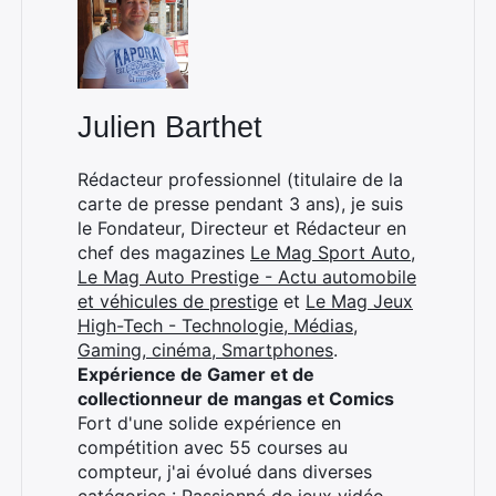
Julien Barthet
Rédacteur professionnel (titulaire de la
carte de presse pendant 3 ans), je suis
le Fondateur, Directeur et Rédacteur en
chef des magazines
Le Mag Sport Auto
,
Le Mag Auto Prestige - Actu automobile
et véhicules de prestige
et
Le Mag Jeux
High-Tech - Technologie, Médias,
Gaming, cinéma, Smartphones
.
Expérience de Gamer et de
collectionneur de mangas et Comics
Fort d'une solide expérience en
compétition avec 55 courses au
compteur, j'ai évolué dans diverses