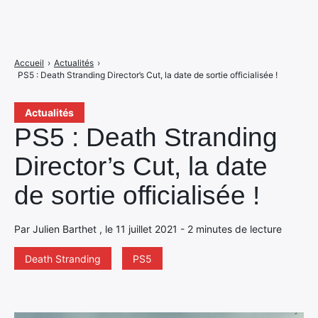
Accueil
›
Actualités
›
PS5 : Death Stranding Director’s Cut, la date de sortie officialisée !
Actualités
PS5 : Death Stranding
Director’s Cut, la date
de sortie officialisée !
Par Julien Barthet , le 11 juillet 2021 - 2 minutes de lecture
Death Stranding
PS5