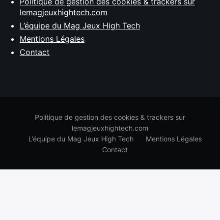
Politique de gestion des cookies & trackers sur
lemagjeuxhightech.com
L’équipe du Mag Jeux High Tech
Mentions Légales
Contact
Politique de gestion des cookies & trackers sur
lemagjeuxhightech.com
L’équipe du Mag Jeux High Tech
Mentions Légales
Contact