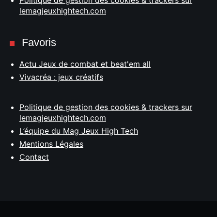
Politique de gestion des cookies & trackers sur
lemagjeuxhightech.com
Favoris
Actu Jeux de combat et beat'em all
Vivacréa : jeux créatifs
Politique de gestion des cookies & trackers sur
lemagjeuxhightech.com
L’équipe du Mag Jeux High Tech
Mentions Légales
Contact