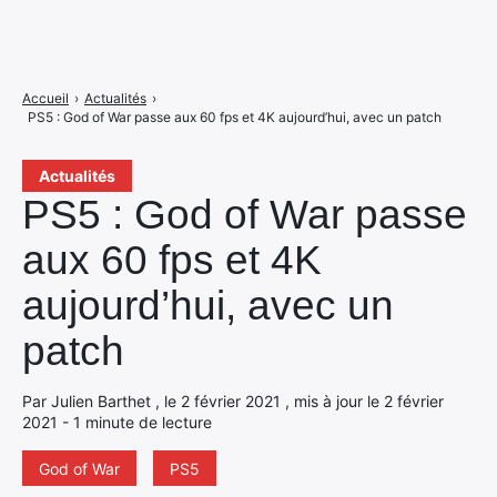
Accueil
›
Actualités
›
PS5 : God of War passe aux 60 fps et 4K aujourd’hui, avec un patch
Actualités
PS5 : God of War passe
aux 60 fps et 4K
aujourd’hui, avec un
patch
Par Julien Barthet , le 2 février 2021 , mis à jour le 2 février
2021 - 1 minute de lecture
God of War
PS5