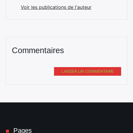
Voir les publications de l'auteur
Commentaires
LAISSER UN COMMENTAIRE
Pages