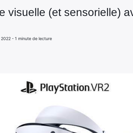
 visuelle (et sensorielle) 
 2022 - 1 minute de lecture