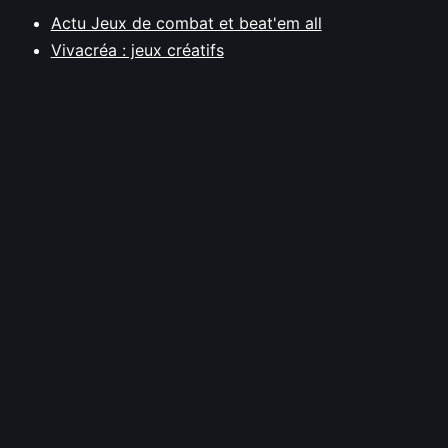
Actu Jeux de combat et beat'em all
Vivacréa : jeux créatifs