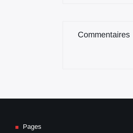
Commentaires
Pages