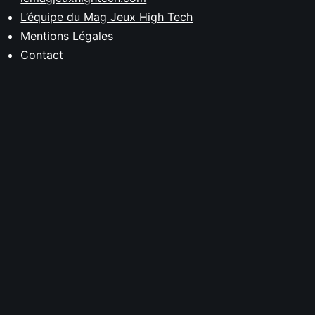
L’équipe du Mag Jeux High Tech
Mentions Légales
Contact