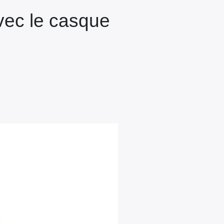
avec le casque