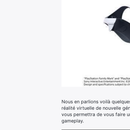
Nous en parlions voilà quelques
réalité virtuelle de nouvelle g
vous permettra de vous faire u
gameplay.