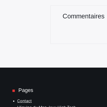
Commentaires
Pages
Contact