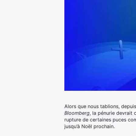
Alors que nous tablions, depuis
Bloomberg
, la pénurie devrait
rupture de certaines puces co
jusqu’à Noël prochain.