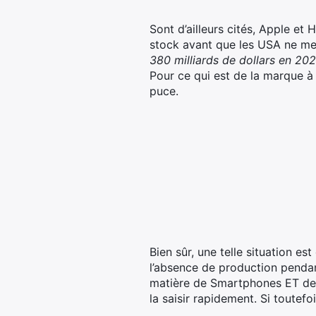
Sont d’ailleurs cités, Apple et
stock avant que les USA ne met
380 milliards de dollars en 202
Pour ce qui est de la marque à
puce.
Bien sûr, une telle situation e
l’absence de production pendan
matière de Smartphones ET de c
la saisir rapidement. Si toutef