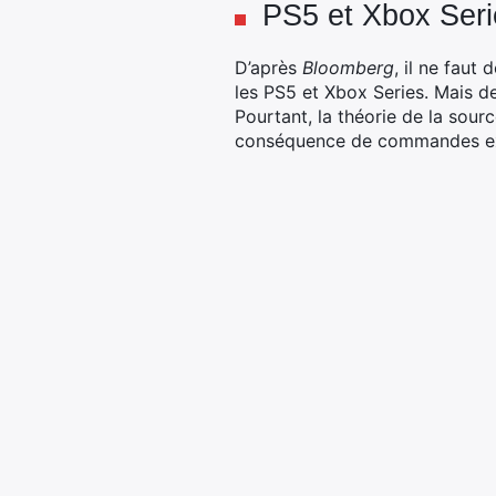
PS5 et Xbox Seri
D’après
Bloomberg
, il ne faut
les PS5 et Xbox Series. Mais de
Pourtant, la théorie de la sourc
conséquence de commandes exce