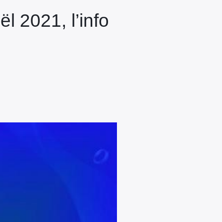
l 2021, l’info