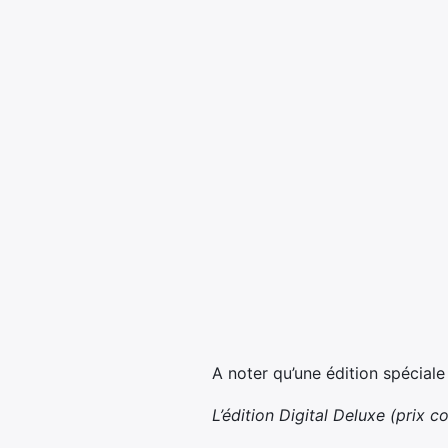
A noter qu’une édition spéciale
L’édition Digital Deluxe (prix c