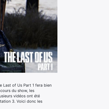
e Last of Us Part 1 fera bien
 cours du show, les
usieurs vidéos ont été
tation 3. Voici donc les