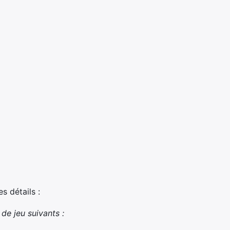
s détails :
de jeu suivants :