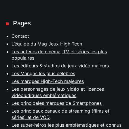
Pages
Contact
L’équipe du Mag Jeux High Tech
Les acteurs de cinéma, TV et séries les plus
populaires
Les éditeurs & studios de jeux vidéo majeurs
Les Mangas les plus célèbres
Les marques High-Tech majeures
Les personnages de jeux vidéo et licences
vidéoludiques emblématiques
Les principales marques de Smartphones
Les principaux canaux de streaming (films et
séries) et de VOD
Les super-héros les plus emblématiques et connus