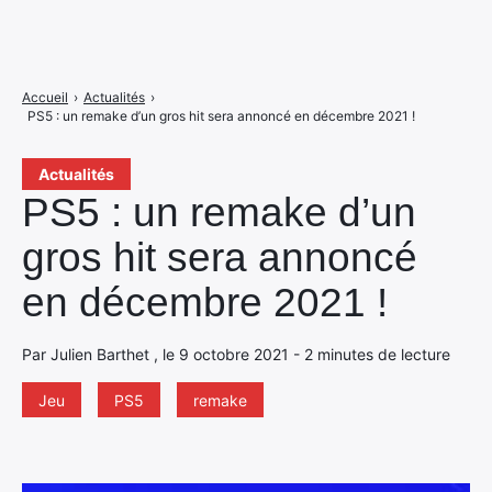
Accueil
›
Actualités
›
PS5 : un remake d’un gros hit sera annoncé en décembre 2021 !
Actualités
PS5 : un remake d’un
gros hit sera annoncé
en décembre 2021 !
Par Julien Barthet , le 9 octobre 2021 - 2 minutes de lecture
Jeu
PS5
remake