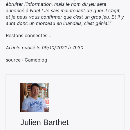
ébruiter l’information, mais le nom du jeu sera
annoncé à Noël ! Je sais maintenant de quoi il s’agit,
et je peux vous confirmer que c’est un gros jeu. Et il y
aura donc un morceau en irlandais, c’est génial.”
Restons connectés…
Article publié le 09/10/2021 à 7h30
source : Gameblog
×
Rechercher
:
Julien Barthet