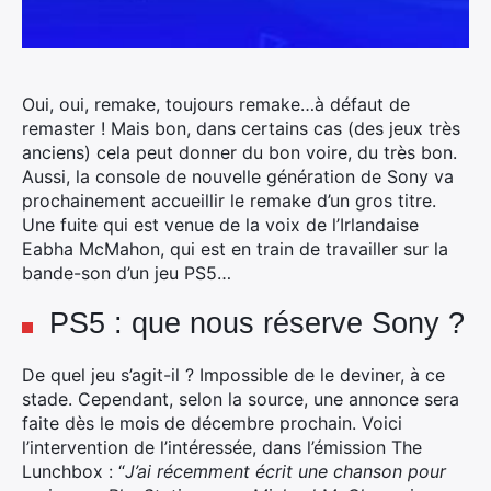
Oui, oui, remake, toujours remake…à défaut de
remaster ! Mais bon, dans certains cas (des jeux très
anciens) cela peut donner du bon voire, du très bon.
Aussi, la console de nouvelle génération de Sony va
prochainement accueillir le remake d’un gros titre.
Une fuite qui est venue de la voix de l’Irlandaise
Eabha McMahon, qui est en train de travailler sur la
bande-son d’un jeu PS5…
PS5 : que nous réserve Sony ?
De quel jeu s’agit-il ? Impossible de le deviner, à ce
stade. Cependant, selon la source, une annonce sera
faite dès le mois de décembre prochain. Voici
l’intervention de l’intéressée, dans l’émission The
Lunchbox : “
J’ai récemment écrit une chanson pour