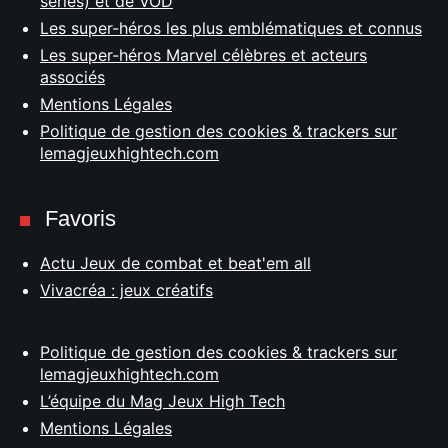
séries) et de VOD
Les super-héros les plus emblématiques et connus
Les super-héros Marvel célèbres et acteurs
associés
Mentions Légales
Politique de gestion des cookies & trackers sur
lemagjeuxhightech.com
Favoris
Actu Jeux de combat et beat'em all
Vivacréa : jeux créatifs
Politique de gestion des cookies & trackers sur
lemagjeuxhightech.com
L’équipe du Mag Jeux High Tech
Mentions Légales