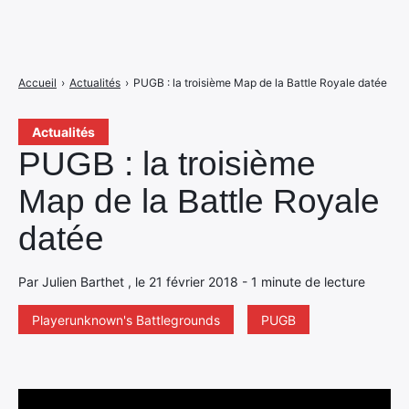
Accueil
›
Actualités
›
PUGB : la troisième Map de la Battle Royale datée
Actualités
PUGB : la troisième
Map de la Battle Royale
datée
Par Julien Barthet , le 21 février 2018 - 1 minute de lecture
Playerunknown's Battlegrounds
PUGB