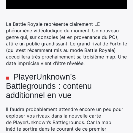
La Battle Royale représente clairement LE
phénomène vidéoludique du moment. Un nouveau
genre qui, sur consoles (et en provenance du PC),
attire un public grandissant.
Le grand rival de Fortnite
(qui s’est récemment mis au mode Battle Royale)
accueillera très prochainement sa troisième map. Une
date imprécise vient d’être révélée.
PlayerUnknown’s
Battlegrounds : contenu
additionnel en vue
Il faudra probablement attendre encore un peu pour
exploser vos rivaux dans la nouvelle carte
de PlayerUnknown’s Battlegrounds. Car la map
inédite sortira dans le courant de ce premier