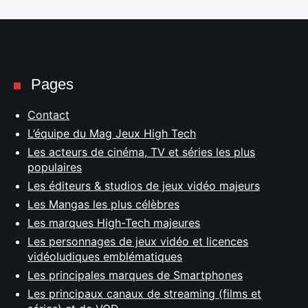
Pages
Contact
L’équipe du Mag Jeux High Tech
Les acteurs de cinéma, TV et séries les plus
populaires
Les éditeurs & studios de jeux vidéo majeurs
Les Mangas les plus célèbres
Les marques High-Tech majeures
Les personnages de jeux vidéo et licences
vidéoludiques emblématiques
Les principales marques de Smartphones
Les principaux canaux de streaming (films et