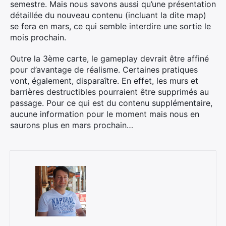
semestre. Mais nous savons aussi qu’une présentation
détaillée du nouveau contenu (incluant la dite map)
se fera en mars, ce qui semble interdire une sortie le
mois prochain.
Outre la 3ème carte, le gameplay devrait être affiné
pour d’avantage de réalisme. Certaines pratiques
vont, également, disparaître. En effet, les murs et
barrières destructibles pourraient être supprimés au
passage. Pour ce qui est du contenu supplémentaire,
aucune information pour le moment mais nous en
saurons plus en mars prochain…