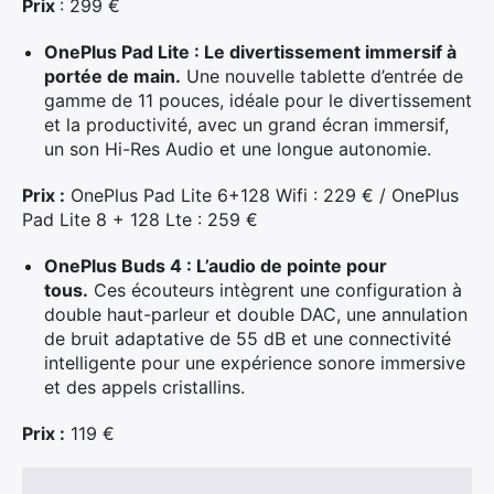
Prix
: 299 €
OnePlus Pad Lite : Le divertissement immersif à
portée de main.
Une nouvelle tablette d’entrée de
gamme de 11 pouces, idéale pour le divertissement
et la productivité, avec un grand écran immersif,
un son Hi-Res Audio et une longue autonomie.
Prix :
OnePlus Pad Lite 6+128 Wifi : 229 € / OnePlus
Pad Lite 8 + 128 Lte : 259 €
OnePlus Buds 4 : L’audio de pointe pour
tous.
Ces écouteurs intègrent une configuration à
double haut-parleur et double DAC, une annulation
de bruit adaptative de 55 dB et une connectivité
intelligente pour une expérience sonore immersive
et des appels cristallins.
Prix :
119 €