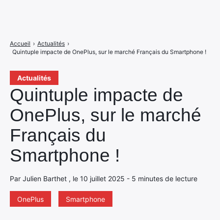
Accueil
›
Actualités
›
Quintuple impacte de OnePlus, sur le marché Français du Smartphone !
Actualités
Quintuple impacte de
OnePlus, sur le marché
Français du
Smartphone !
Par Julien Barthet , le 10 juillet 2025 - 5 minutes de lecture
OnePlus
Smartphone