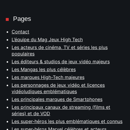
Pages
Contact
L’équipe du Mag Jeux High Tech
Les acteurs de cinéma, TV et séries les plus
populaires
Les éditeurs & studios de jeux vidéo majeurs
Les Mangas les plus célèbres
Les marques High-Tech majeures
Les personnages de jeux vidéo et licences
vidéoludiques emblématiques
Les principales marques de Smartphones
Les principaux canaux de streaming (films et
séries) et de VOD
Les super-héros les plus emblématiques et connus
Les super-héros Marvel célèbres et acteurs