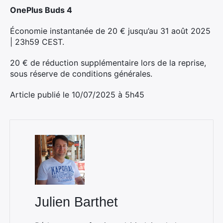
OnePlus Buds 4
Économie instantanée de 20 € jusqu’au 31 août 2025
| 23h59 CEST.
20 € de réduction supplémentaire lors de la reprise,
sous réserve de conditions générales.
Article publié le 10/07/2025 à 5h45
Julien Barthet