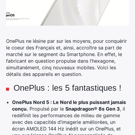
OnePlus ne lésine par sur les moyens, pour conquérir
le coeur des Français et, ainsi, accroître sa part de
marché sur le segment du Smartphone.
En effet, le
fabricant en question propulse dans l’hexagone,
simultanément, cinq nouveaux mobiles. Voici les
détails des appareils en question.
OnePlus : les 5 fantastiques !
OnePlus Nord 5 : Le Nord le plus puissant jamais
conçu.
Propulsé par le
Snapdragon® 8s Gen 3
, il
redéfinit les performances de milieu de gamme
avec des capacités d’imagerie améliorées, un
écran AMOLED 144 Hz inédit sur un OnePlus, et