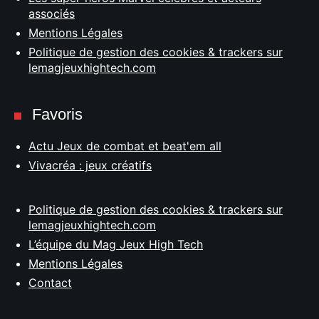
associés
Mentions Légales
Politique de gestion des cookies & trackers sur
lemagjeuxhightech.com
Favoris
Actu Jeux de combat et beat'em all
Vivacréa : jeux créatifs
Politique de gestion des cookies & trackers sur
lemagjeuxhightech.com
L’équipe du Mag Jeux High Tech
Mentions Légales
Contact