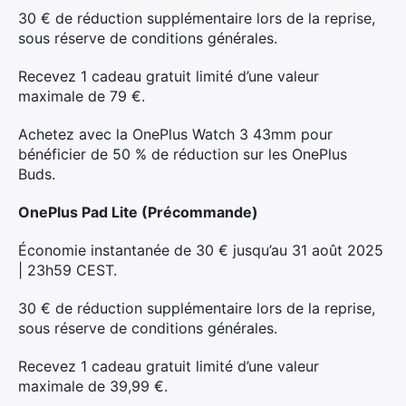
30 € de réduction supplémentaire lors de la reprise,
sous réserve de conditions générales.
Recevez 1 cadeau gratuit limité d’une valeur
maximale de 79 €.
Achetez avec la OnePlus Watch 3 43mm pour
bénéficier de 50 % de réduction sur les OnePlus
Buds.
OnePlus Pad Lite (Précommande)
Économie instantanée de 30 € jusqu’au 31 août 2025
| 23h59 CEST.
30 € de réduction supplémentaire lors de la reprise,
sous réserve de conditions générales.
Recevez 1 cadeau gratuit limité d’une valeur
maximale de 39,99 €.