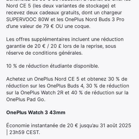
Nord CE 5 (les deux variantes de stockage) et
recevez deux cadeaux gratuits, dont un chargeur
SUPERVOOC 80W et les OnePlus Nord Buds 3 Pro
d’une valeur de 79 € OU une coque.
Les offres supplémentaires incluent une réduction
garantie de 20 € / 20 £ lors de la reprise, sous
réserve de conditions générales.
10 % de réduction étudiante disponible.
Achetez un OnePlus Nord CE 5 et obtenez 30 % de
réduction sur les OnePlus Buds 4, 30 % de réduction
sur la OnePlus Watch 2R et 40 % de réduction sur la
OnePlus Pad Go.
OnePlus Watch 3 43mm
Économie instantanée de 20 € jusqu’au 31 août 2025
| 23h59 CEST.