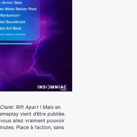
Clank: Rift Apart
! Mais en
ameplay vient d’être publiée.
 vous allez vraiment pouvoir
nutes. Place à l’action, sans