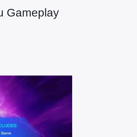
 du Gameplay