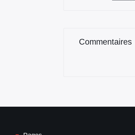
Commentaires