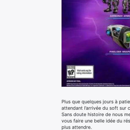
Plus que quelques jours à pati
attendant l’arrivée du soft sur
Sans doute histoire de nous met
vous faire une belle idée du rés
plus attendre.