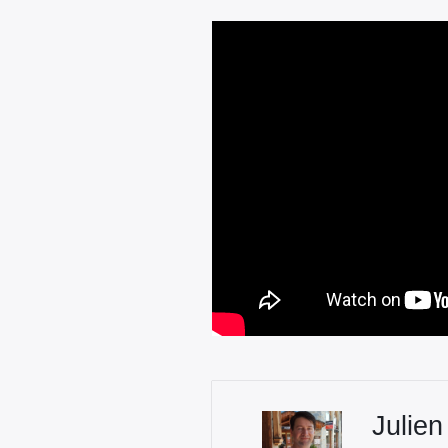
Julien