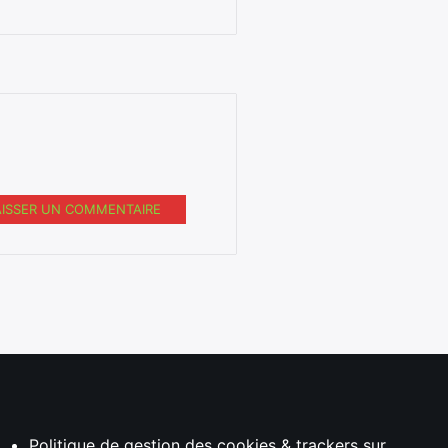
AISSER UN COMMENTAIRE
Politique de gestion des cookies & trackers sur