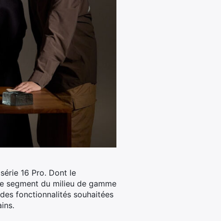
série 16 Pro. Dont le
 le segment du milieu de gamme
des fonctionnalités souhaitées
ins.