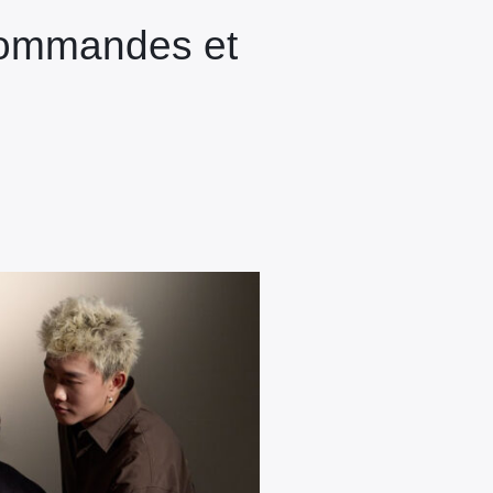
écommandes et