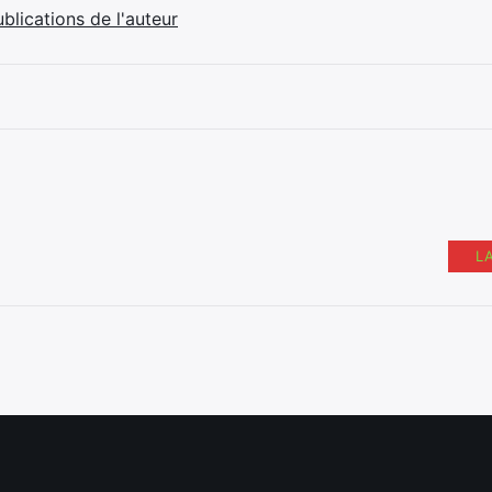
ublications de l'auteur
L