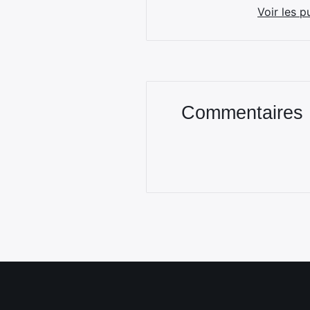
Voir les p
Commentaires