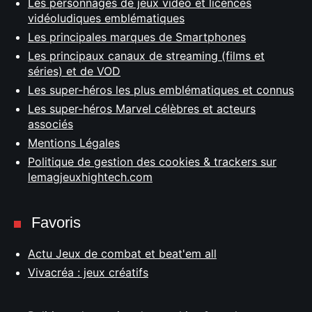
Les personnages de jeux vidéo et licences
vidéoludiques emblématiques
Les principales marques de Smartphones
Les principaux canaux de streaming (films et
séries) et de VOD
Les super-héros les plus emblématiques et connus
Les super-héros Marvel célèbres et acteurs
associés
Mentions Légales
Politique de gestion des cookies & trackers sur
lemagjeuxhightech.com
Favoris
Actu Jeux de combat et beat'em all
Vivacréa : jeux créatifs