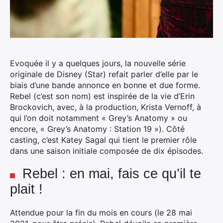
Evoquée il y a quelques jours, la nouvelle série
originale de Disney (Star) refait parler d’elle par le
biais d’une bande annonce en bonne et due forme.
Rebel (c’est son nom) est inspirée de la vie d’Erin
Brockovich, avec, à la production, Krista Vernoff, à
qui l’on doit notamment « Grey’s Anatomy » ou
encore, « Grey’s Anatomy : Station 19 »).
Côté
casting, c’est Katey Sagal qui tient le premier rôle
dans une saison initiale composée de dix épisodes.
Rebel : en mai, fais ce qu’il te
plait !
Attendue pour la fin du mois en cours (le 28 mai