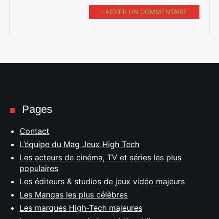
LAISSER UN COMMENTAIRE
Pages
Contact
L’équipe du Mag Jeux High Tech
Les acteurs de cinéma, TV et séries les plus
populaires
Les éditeurs & studios de jeux vidéo majeurs
Les Mangas les plus célèbres
Les marques High-Tech majeures