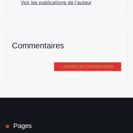
Voir les publications de l'auteur
Commentaires
LAISSER UN COMMENTAIRE
Pages