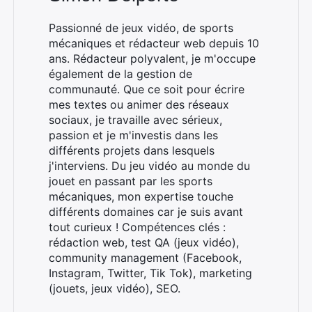
Passionné de jeux vidéo, de sports
mécaniques et rédacteur web depuis 10
ans. Rédacteur polyvalent, je m'occupe
également de la gestion de
communauté. Que ce soit pour écrire
mes textes ou animer des réseaux
sociaux, je travaille avec sérieux,
passion et je m'investis dans les
différents projets dans lesquels
j'interviens. Du jeu vidéo au monde du
jouet en passant par les sports
mécaniques, mon expertise touche
différents domaines car je suis avant
tout curieux ! Compétences clés :
rédaction web, test QA (jeux vidéo),
community management (Facebook,
Instagram, Twitter, Tik Tok), marketing
(jouets, jeux vidéo), SEO.