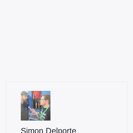
Simon Delporte