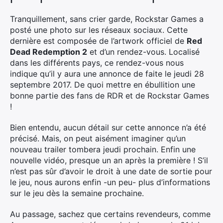
Tranquillement, sans crier garde, Rockstar Games a
posté une photo sur les réseaux sociaux. Cette
dernière est composée de l’artwork officiel de
Red
Dead Redemption 2
et d’un rendez-vous. Localisé
dans les différents pays, ce rendez-vous nous
indique qu’il y aura une annonce de faite le jeudi 28
septembre 2017. De quoi mettre en ébullition une
bonne partie des fans de RDR et de Rockstar Games
!
Bien entendu, aucun détail sur cette annonce n’a été
précisé. Mais, on peut aisément imaginer qu’un
nouveau trailer tombera jeudi prochain. Enfin une
nouvelle vidéo, presque un an après la première ! S’il
n’est pas sûr d’avoir le droit à une date de sortie pour
le jeu, nous aurons enfin -un peu- plus d’informations
sur le jeu dès la semaine prochaine.
Au passage, sachez que certains revendeurs, comme