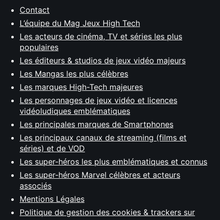
Contact
L’équipe du Mag Jeux High Tech
Les acteurs de cinéma, TV et séries les plus
populaires
Les éditeurs & studios de jeux vidéo majeurs
Les Mangas les plus célèbres
Les marques High-Tech majeures
Les personnages de jeux vidéo et licences
vidéoludiques emblématiques
Les principales marques de Smartphones
Les principaux canaux de streaming (films et
séries) et de VOD
Les super-héros les plus emblématiques et connus
Les super-héros Marvel célèbres et acteurs
associés
Mentions Légales
Politique de gestion des cookies & trackers sur