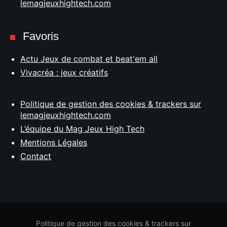
lemagjeuxhightech.com
Favoris
Actu Jeux de combat et beat'em all
Vivacréa : jeux créatifs
Politique de gestion des cookies & trackers sur
lemagjeuxhightech.com
L’équipe du Mag Jeux High Tech
Mentions Légales
Contact
Politique de gestion des cookies & trackers sur