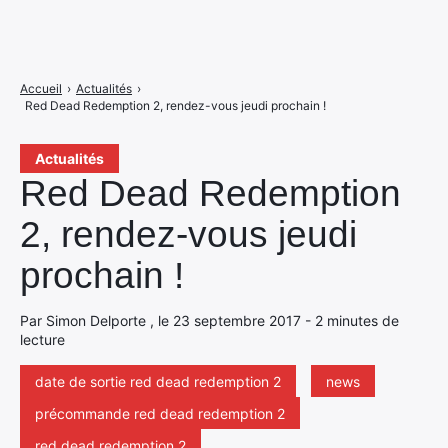
Accueil
›
Actualités
›
Red Dead Redemption 2, rendez-vous jeudi prochain !
Actualités
Red Dead Redemption
2, rendez-vous jeudi
prochain !
Par Simon Delporte , le 23 septembre 2017 - 2 minutes de
lecture
date de sortie red dead redemption 2
news
précommande red dead redemption 2
red dead redemption 2