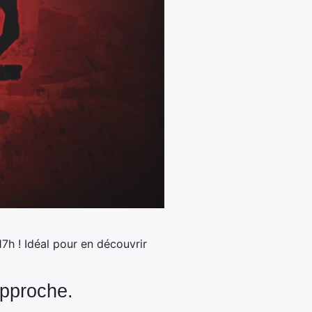
17h ! Idéal pour en découvrir
pproche.