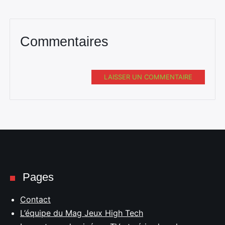
Commentaires
LAISSER UN COMMENTAIRE
Pages
Contact
L’équipe du Mag Jeux High Tech