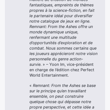
fantastiques, empreints de thèmes
propres à la science-fiction, en fait
le partenaire idéal pour diversifier
notre catalogue de jeux en ligne.
Remnant: From the Ashes offre un
monde dynamique unique,
renfermant une multitude
d’opportunités d’exploration et de
combat. Nous sommes certains que
les joueurs apprécieront notre vision
personnelle du genre action-
survie.
» – Yoon Im, vice-président
en charge de l’édition chez Perfect
World Entertainment.
«
Remnant: From the Ashes
se base
sur le principe qu’en travaillant
ensemble, on peut construire
quelque chose qui dépasse notre
propre perspective, et cette idée a