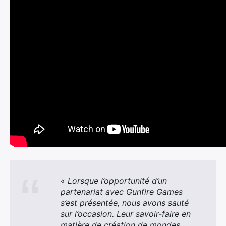
«
Lorsque l’opportunité d’un
partenariat avec Gunfire Games
s’est présentée, nous avons sauté
sur l’occasion. Leur savoir-faire en
matière de création de mondes