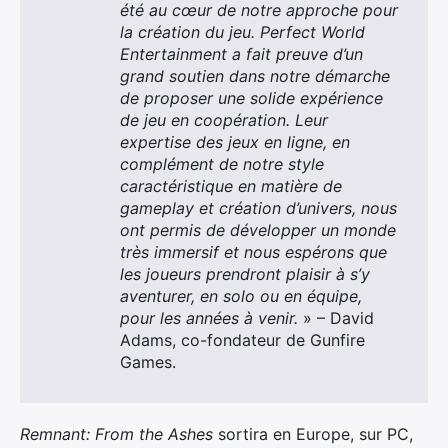
été au cœur de notre approche pour
la création du jeu. Perfect World
Entertainment a fait preuve d’un
grand soutien dans notre démarche
de proposer une solide expérience
de jeu en coopération. Leur
expertise des jeux en ligne, en
complément de notre style
caractéristique en matière de
gameplay et création d’univers, nous
ont permis de développer un monde
très immersif et nous espérons que
les joueurs prendront plaisir à s’y
aventurer, en solo ou en équipe,
pour les années à venir.
» – David
Adams, co-fondateur de Gunfire
Games.
Remnant: From the Ashes
sortira en Europe, sur PC,