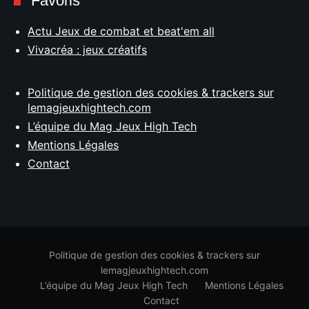
Favoris
Actu Jeux de combat et beat'em all
Vivacréa : jeux créatifs
Politique de gestion des cookies & trackers sur
lemagjeuxhightech.com
L’équipe du Mag Jeux High Tech
Mentions Légales
Contact
Politique de gestion des cookies & trackers sur
lemagjeuxhightech.com
L’équipe du Mag Jeux High Tech
Mentions Légales
Contact