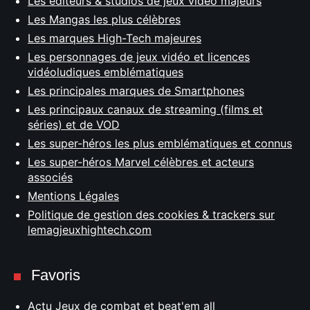
Les éditeurs & studios de jeux vidéo majeurs
Les Mangas les plus célèbres
Les marques High-Tech majeures
Les personnages de jeux vidéo et licences
vidéoludiques emblématiques
Les principales marques de Smartphones
Les principaux canaux de streaming (films et
séries) et de VOD
Les super-héros les plus emblématiques et connus
Les super-héros Marvel célèbres et acteurs
associés
Mentions Légales
Politique de gestion des cookies & trackers sur
lemagjeuxhightech.com
Favoris
Actu Jeux de combat et beat'em all