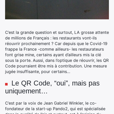
C’est la grande question et surtout, LA grosse attente
de millions de Français : les restaurants vont-ils
réouvrir prochainement ? Car depuis que le Covid-19
frappe la France -comme ailleurs- les restaurateurs
font grise mine, certains ayant d’ailleurs mis la clé
sous la porte.
Aussi, dans l’optique de réouvrir, les QR
Code pourraient être mis à contribution. Une mesure
jugée insuffisante, pour certains…
Le QR Code, “oui”, mais pas
uniquement…
C’est par la voix de Jean Gabriel Winkler, le co-
fondateur de la start-up Pando2, qui est spécialisée