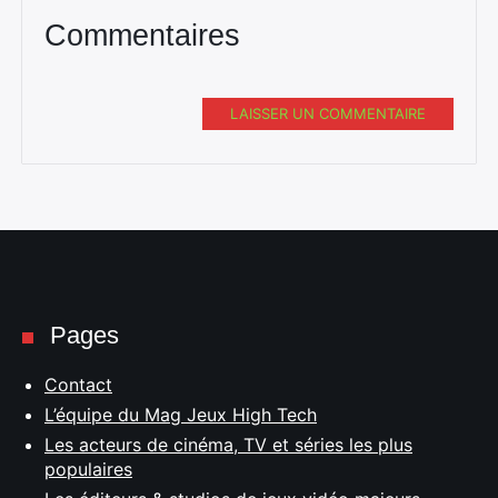
Commentaires
LAISSER UN COMMENTAIRE
Pages
Contact
L’équipe du Mag Jeux High Tech
Les acteurs de cinéma, TV et séries les plus
populaires