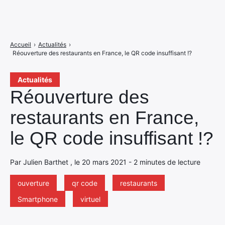
Accueil
›
Actualités
›
Réouverture des restaurants en France, le QR code insuffisant !?
Actualités
Réouverture des
restaurants en France,
le QR code insuffisant !?
Par Julien Barthet , le 20 mars 2021 - 2 minutes de lecture
ouverture
qr code
restaurants
Smartphone
virtuel