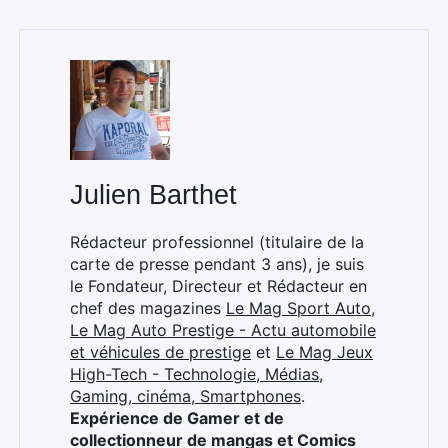
Rechercher
:
Julien Barthet
Rédacteur professionnel (titulaire de la
carte de presse pendant 3 ans), je suis
le Fondateur, Directeur et Rédacteur en
chef des magazines
Le Mag Sport Auto
,
Le Mag Auto Prestige - Actu automobile
et véhicules de prestige
et
Le Mag Jeux
High-Tech - Technologie, Médias,
Gaming, cinéma, Smartphones
.
Expérience de Gamer et de
collectionneur de mangas et Comics