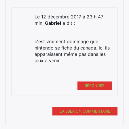
Le 12 décembre 2017 à 23 h 47
min,
Gabriel
a dit :
c'est vraiment dommage que
nintendo se fiche du canada. ici ils
apparaissent même pas dans les
jeux a venir.
RÉPONDRE
LAISSER UN COMMENTAIRE