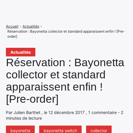
Accueil
›
Actualités
›
Réservation : Bayonetta collector et standard apparaissent enfin ! [Pre-
order]
Actualités
Réservation : Bayonetta
collector et standard
apparaissent enfin !
[Pre-order]
Par Julien Barthet , le 12 décembre 2017 , 1 commentaire - 2
minutes de lecture
bayonetta
bayonetta switch
collector