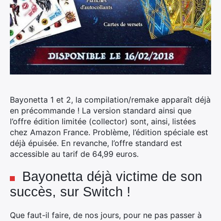
Bayonetta 1 et 2, la compilation/remake apparaît déjà
en précommande ! La version standard ainsi que
l’offre édition limitée (collector) sont, ainsi, listées
chez Amazon France. Problème, l’édition spéciale est
déjà épuisée. En revanche, l’offre standard est
accessible au tarif de 64,99 euros.
Bayonetta déjà victime de son
succès, sur Switch !
Que faut-il faire, de nos jours, pour ne pas passer à