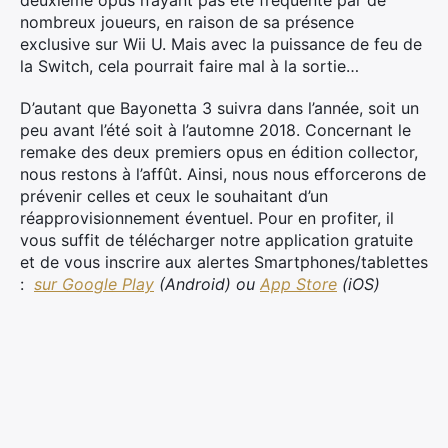
deuxième opus n’ayant pas été fréquenté par de
nombreux joueurs, en raison de sa présence
exclusive sur Wii U. Mais avec la puissance de feu de
la Switch, cela pourrait faire mal à la sortie…
D’autant que Bayonetta 3 suivra dans l’année, soit un
peu avant l’été soit à l’automne 2018. Concernant le
remake des deux premiers opus en édition collector,
nous restons à l’affût. Ainsi, nous nous efforcerons de
prévenir celles et ceux le souhaitant d’un
réapprovisionnement éventuel. Pour en profiter, il
vous suffit de télécharger notre application gratuite
et de vous inscrire aux alertes Smartphones/tablettes
:
sur Google Play
(Android) ou
App Store
(iOS)