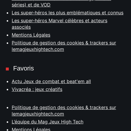
séries) et de VOD
Les super-héros les plus emblématiques et connus
Les super-héros Marvel célèbres et acteurs
associés
Mentions Légales
Politique de gestion des cookies & trackers sur
lemagjeuxhightech.com
Favoris
Actu Jeux de combat et beat'em all
Vivacréa : jeux créatifs
Politique de gestion des cookies & trackers sur
lemagjeuxhightech.com
L’équipe du Mag Jeux High Tech
Mentions Légales