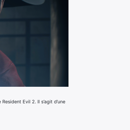
sident Evil 2. Il s’agit d’une