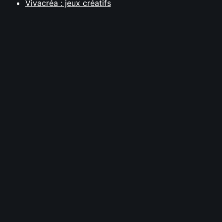
Vivacréa : jeux créatifs