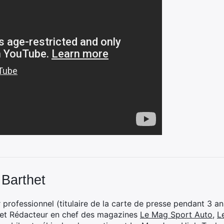
 Barthet
professionnel (titulaire de la carte de presse pendant 3 ans
 et Rédacteur en chef des magazines
Le Mag Sport Auto
,
L