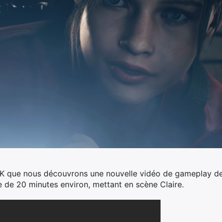
K que nous découvrons une nouvelle vidéo de gameplay de Re
 de 20 minutes environ, mettant en scène Claire.