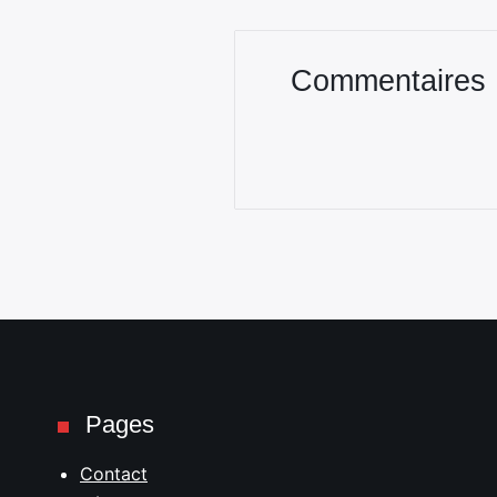
Commentaires
Pages
Contact