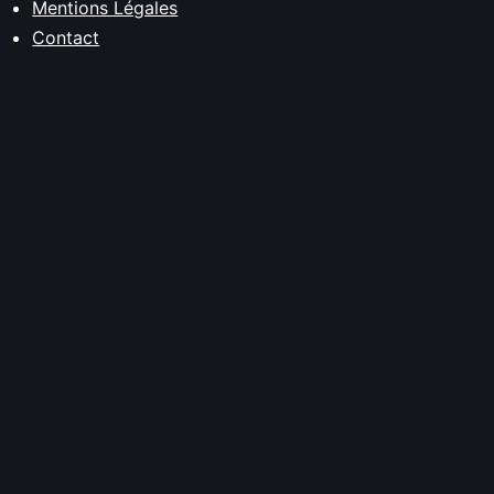
Mentions Légales
Contact