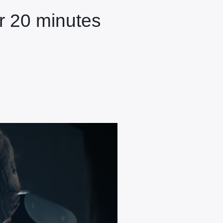
ur 20 minutes