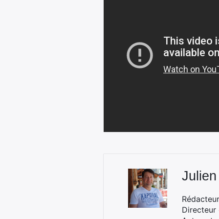
Julien
Rédacteur 
Directeur