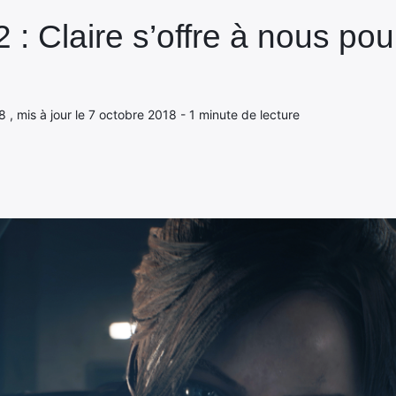
2 : Claire s’offre à nous po
8 , mis à jour le 7 octobre 2018 - 1 minute de lecture