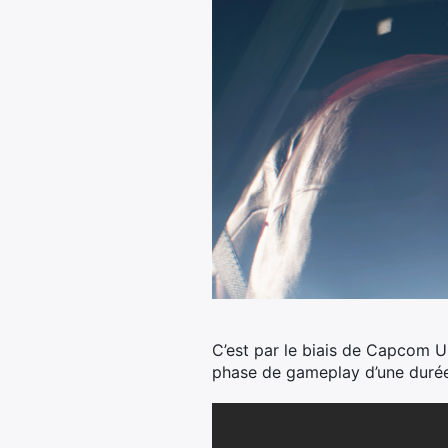
C’est par le biais de Capcom U
phase de gameplay d’une durée